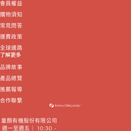
會員權益
購物須知
常見問答
運費政策
全球通路
了解更多
品牌故事
產品總覽
推薦報導
合作聯繫
童顏有機股份有限公司
週一至週五｜ 10:30 -