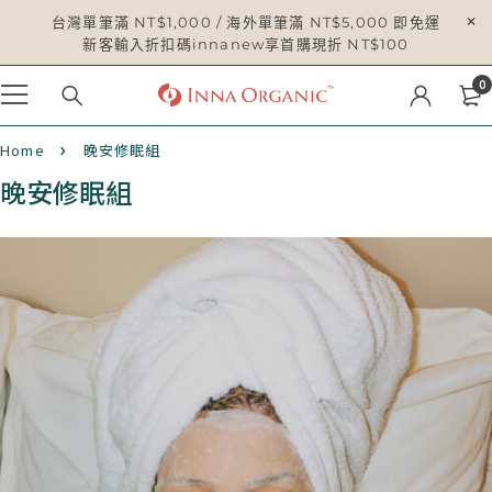
台灣單筆滿 NT$1,000 / 海外單筆滿 NT$5,000 即免運
新客輸入折扣碼innanew享首購現折 NT$100
0
Home
晚安修眠組​
晚安修眠組​