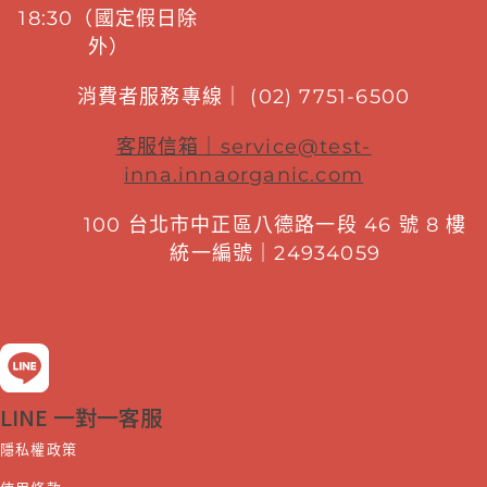
18:30（國定假日除
外）
消費者服務專線｜ (02) 7751-6500
客服信箱｜
service@test-
inna.innaorganic.com
100 台北市中正區八德路一段 46 號 8 樓
統一編號｜24934059
LINE 一對一客服
隱私權政策