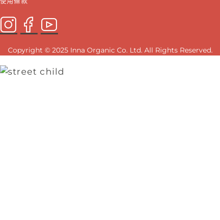
使用條款
Copyright © 2025 Inna Organic Co. Ltd. All Rights Reserved.