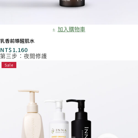
加入購物車
乳香前導醒肌水
NT$
1,160
第三步：夜間修護
Sale