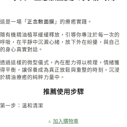
正念敷面膜
​這是一場「
」的療癒實踐。
隨有機精油植萃緩緩釋放，引導你專注於每一次的
呼吸，在平靜中沉澱心緒，放下外在紛擾，與自己
的身心真實對話。
透過這樣的微型儀式，內在壓力得以梳理，情緒獲
得平衡，讓保養成為真正放鬆與重整的時刻，沉浸
於精油療癒的純粹力量中。
推薦使用步驟
第一步：溫和清潔
加入購物車