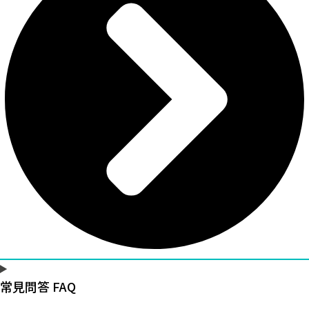
常見問答 FAQ