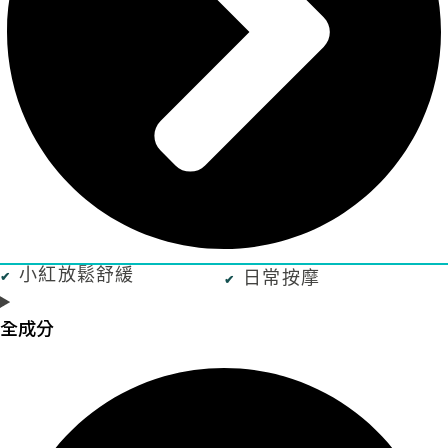
小紅放鬆舒緩
日常按摩
全成分