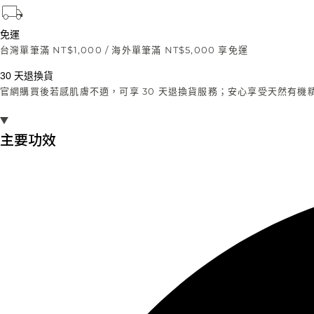
免運
台灣單筆滿 NT$1,000 / 海外單筆滿 NT$5,000 享免運
30 天退換貨
官網購買後若感肌膚不適，可享 30 天退換貨服務；安心享受天然有機
主要功效