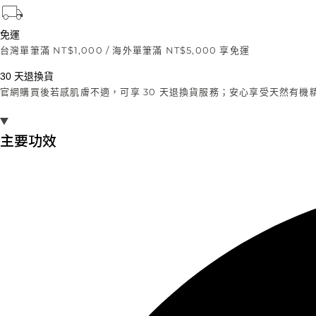
免運
台灣單筆滿 NT$1,000 / 海外單筆滿 NT$5,000 享免運
30 天退換貨
官網購買後若感肌膚不適，可享 30 天退換貨服務；安心享受天然有機
主要功效