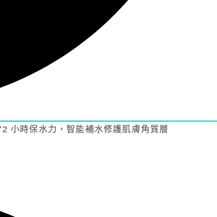
72 小時保水力，智能補水修護肌膚角質層