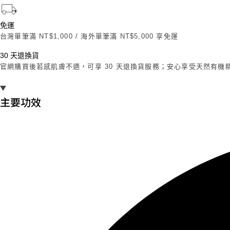
免運
台灣單筆滿 NT$1,000 / 海外單筆滿 NT$5,000 享免運
30 天退換貨
官網購買後若感肌膚不適，可享 30 天退換貨服務；安心享受天然有機
主要功效