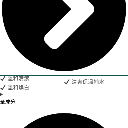
溫和清潔
清爽保濕補水
溫和煥白
全成分