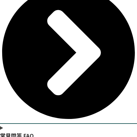
常見問答 FAQ