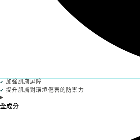
加強肌膚屏障
提升肌膚對環境傷害的防禦力
全成分