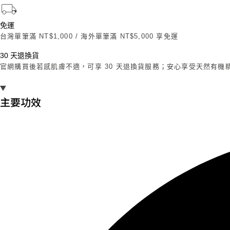
免運
台灣單筆滿 NT$1,000 / 海外單筆滿 NT$5,000 享免運
30 天退換貨
官網購買後若感肌膚不適，可享 30 天退換貨服務；安心享受天然有機
主要功效