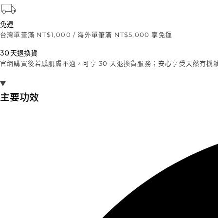
免運
台灣單筆滿 NT$1,000 / 海外單筆滿 NT$5,000 享免運
30 天退換貨
官網購買後若感肌膚不適，可享 30 天退換貨服務；安心享受天然有機
主要功效