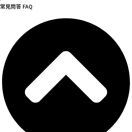
常見問答 FAQ