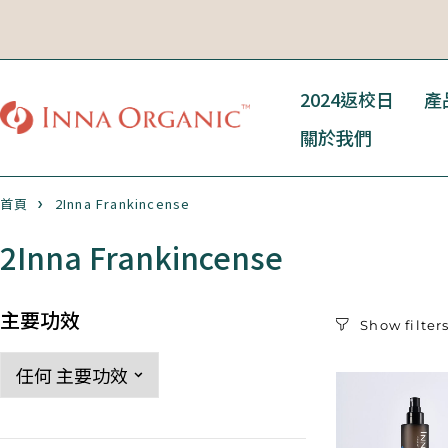
2024返校日
產
關於我們
首頁
2Inna Frankincense
2Inna Frankincense
主要功效