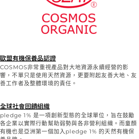
歐盟有機保養品認證
COSMOS非常重視產品對大地資源永續經營的影
響，不單只是使用天然資源，更要附起友善大地、友
善工作者及整體環境的責任。
全球社會回饋組織
pledge 1% 是一項創新型態的全球單位，旨在鼓勵
各企業以實際行動幫助弱勢與各非營利組織。而童顏
有機也是亞洲第一個加入pledge 1% 的天然有機保