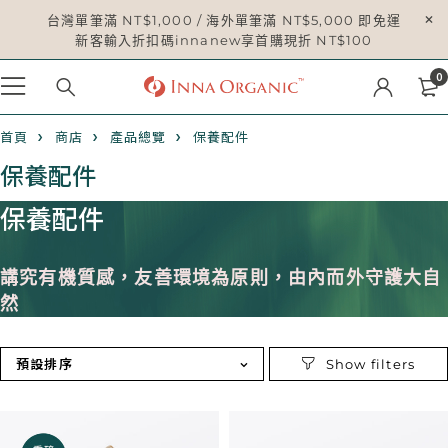
台灣單筆滿 NT$1,000 / 海外單筆滿 NT$5,000 即免運
新客輸入折扣碼innanew享首購現折 NT$100
0
首頁
商店
產品總覽
保養配件
保養配件
保養配件
講究有機質感，友善環境為原則，由內而外守護大自
然
預設排序