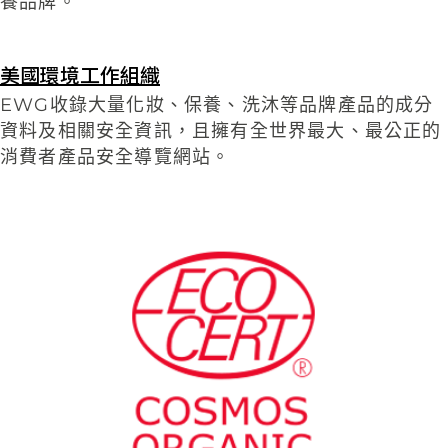
養品牌。
美國環境工作組織
EWG收錄大量化妝、保養、洗沐等品牌產品的成分
資料及相關安全資訊，且擁有全世界最大、最公正的
消費者產品安全導覽網站。