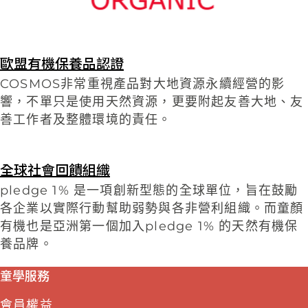
歐盟有機保養品認證
COSMOS非常重視產品對大地資源永續經營的影
響，不單只是使用天然資源，更要附起友善大地、友
善工作者及整體環境的責任。
全球社會回饋組織
pledge 1% 是一項創新型態的全球單位，旨在鼓勵
各企業以實際行動幫助弱勢與各非營利組織。而童顏
有機也是亞洲第一個加入pledge 1% 的天然有機保
養品牌。
童學服務
會員權益