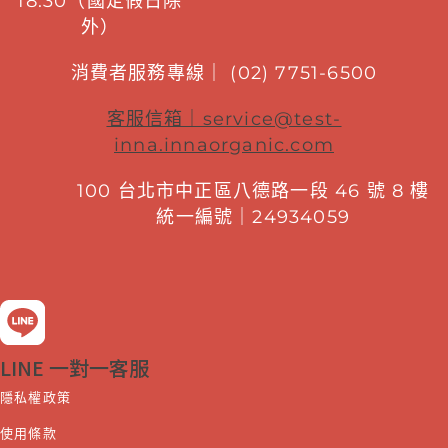
18:30（國定假日除
外）
消費者服務專線｜ (02) 7751-6500
客服信箱｜
service@test-
inna.innaorganic.com
100 台北市中正區八德路一段 46 號 8 樓
統一編號｜24934059
LINE 一對一客服
隱私權政策
使用條款