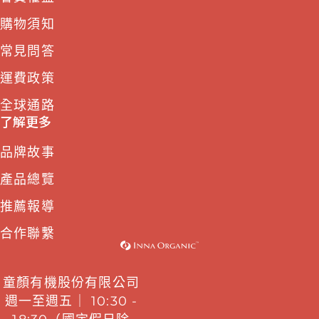
購物須知
常見問答
運費政策
全球通路
了解更多
品牌故事
產品總覽
推薦報導
合作聯繫
童顏有機股份有限公司
週一至週五｜ 10:30 -