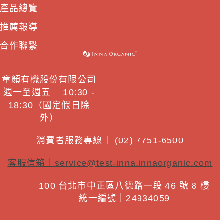
產品總覽
推薦報導
合作聯繫
童顏有機股份有限公司
週一至週五｜ 10:30 -
18:30（國定假日除
外）
消費者服務專線｜ (02) 7751-6500
客服信箱｜
service@test-inna.innaorganic.com
100 台北市中正區八德路一段 46 號 8 樓
統一編號｜24934059