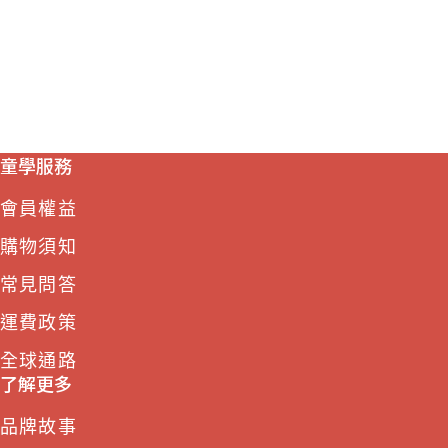
童學服務
會員權益
購物須知
常見問答
運費政策
全球通路
了解更多
品牌故事