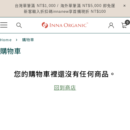
台灣單筆滿 NT$1,000 / 海外單筆滿 NT$5,000 即免運
新客輸入折扣碼innanew享首購現折 NT$100
0
Home
購物車
購物車
您的購物車裡還沒有任何商品。
回到商店