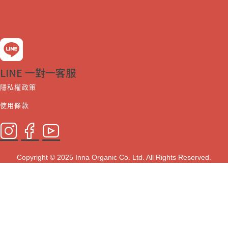
LINE 一對一客服
隱私權政策
使用條款
Copyright © 2025 Inna Organic Co. Ltd. All Rights Reserved.