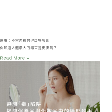
皮膚：不容忽視的健康守護者
你知道人體最大的器官是皮膚嗎？
Read More »