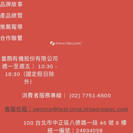
品牌故事
產品總覽
推薦報導
合作聯繫
童顏有機股份有限公司
週一至週五｜ 10:30 -
18:30（國定假日除
外）
消費者服務專線｜ (02) 7751-6500
客服信箱｜
service@test-inna.innaorganic.com
100 台北市中正區八德路一段 46 號 8 樓
統一編號｜24934059