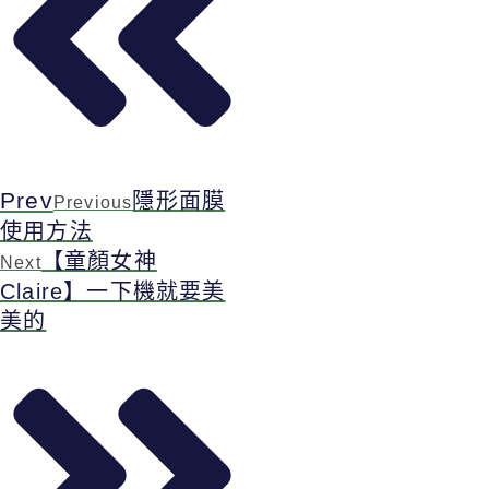
Prev
隱形面膜
Previous
使用方法
【童顏女神
Next
Claire】一下機就要美
美的