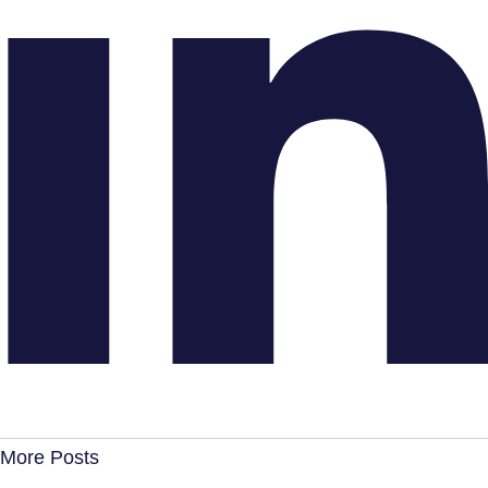
More Posts