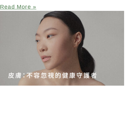
Read More »