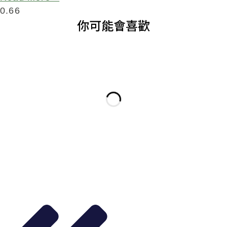
你可能會喜歡