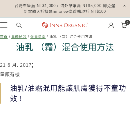
台灣單筆滿 NT$1,000 / 海外單筆滿 NT$5,000 即免運
新客輸入折扣碼innanew享首購現折 NT$100
0
首頁
/
童顏秘笈
/
保養指南
/ 油乳 （霜）混合使用方法
油乳 （霜）混合使用方法
21 6 月, 2017
童顏有機
油乳/油霜混用能讓肌膚獲得不童功
效 !