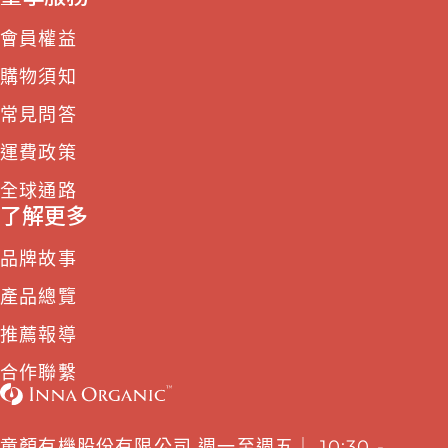
會員權益
購物須知
常見問答
運費政策
全球通路
了解更多
品牌故事
產品總覽
推薦報導
合作聯繫
童顏有機股份有限公司 週一至週五｜ 10:30 -