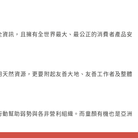
全資訊，且擁有全世界最大、最公正的消費者產品安
使用天然資源，更要附起友善大地、友善工作者及整體
實際行動幫助弱勢與各非營利組織。而童顏有機也是亞洲