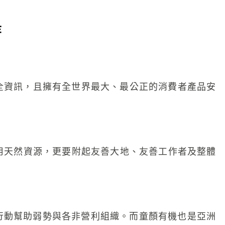
持
全資訊，且擁有全世界最大、最公正的消費者產品安
使用天然資源，更要附起友善大地、友善工作者及整體
實際行動幫助弱勢與各非營利組織。而童顏有機也是亞洲