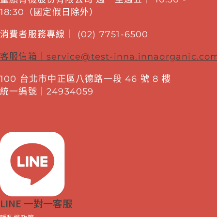
18:30（國定假日除外）
消費者服務專線｜ (02) 7751-6500
客服信箱｜
service@test-inna.innaorganic.co
100 台北市中正區八德路一段 46 號 8 樓
統一編號｜24934059
LINE 一對一客服