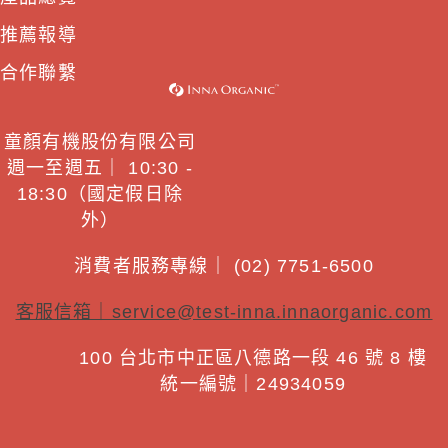
推薦報導
合作聯繫
童顏有機股份有限公司
週一至週五｜ 10:30 -
18:30（國定假日除
外）
消費者服務專線｜ (02) 7751-6500
客服信箱｜
service@test-inna.innaorganic.com
100 台北市中正區八德路一段 46 號 8 樓
統一編號｜24934059