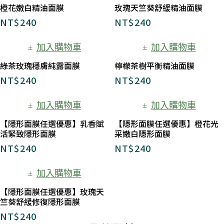
橙花嫩白精油面膜
玫瑰天竺葵舒緩精油面膜
NT$
240
NT$
240
加入購物車
加入購物車
綠茶玫瑰穩膚純露面膜
檸檬茶樹平衡精油面膜
NT$
240
NT$
240
加入購物車
加入購物車
【隱形面膜任選優惠】乳香賦
【隱形面膜任選優惠】橙花光
活緊致隱形面膜
采嫩白隱形面膜
NT$
240
NT$
240
加入購物車
【隱形面膜任選優惠】玫瑰天
竺葵舒緩修復隱形面膜
NT$
240