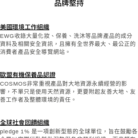
品牌堅持
美國環境工作組織
EWG收錄大量化妝、保養、洗沐等品牌產品的成分
資料及相關安全資訊，且擁有全世界最大、最公正的
消費者產品安全導覽網站。
歐盟有機保養品認證
COSMOS非常重視產品對大地資源永續經營的影
響，不單只是使用天然資源，更要附起友善大地、友
善工作者及整體環境的責任。
全球社會回饋組織
pledge 1% 是一項創新型態的全球單位，旨在鼓勵各