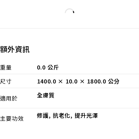
額外資訊
重量
0.0 公斤
尺寸
1400.0 × 10.0 × 1800.0 公分
全膚質
適用於
修護
,
抗老化
,
提升光澤
主要功效