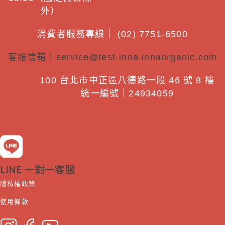
外）
消費者服務專線｜ (02) 7751-6500
客服信箱｜
service@test-inna.innaorganic.com
100 台北市中正區八德路一段 46 號 8 樓
統一編號｜24934059
LINE 一對一客服
隱私權政策
使用條款