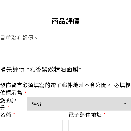
商品評價
目前沒有評價。
搶先評價 “乳香緊緻精油面膜”
發佈留言必須填寫的電子郵件地址不會公開。
必填欄
位標示為
*
您的評
分
*
名稱
*
電子郵件地址
*