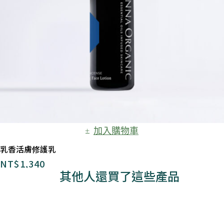
加入購物車
乳香活膚修護乳
NT$
1,340
其他人還買了這些產品