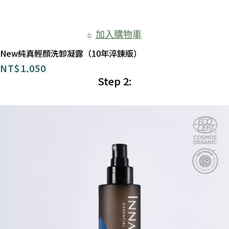
加入購物車
New純真輕顏洗卸凝露（10年淬鍊版）
NT$
1,050
Step 2: