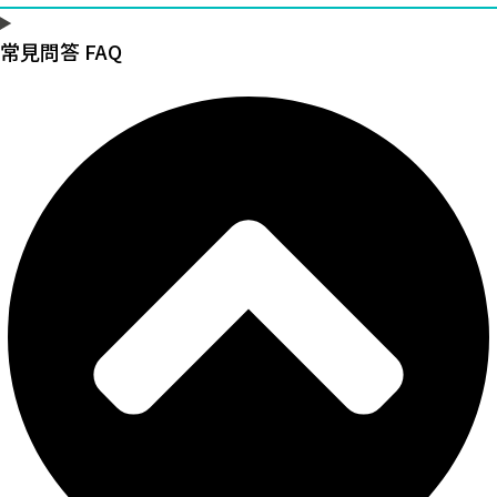
常見問答 FAQ