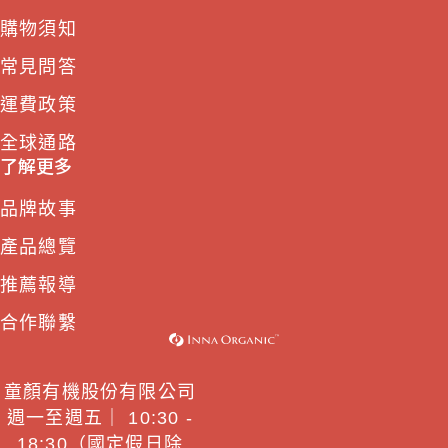
購物須知
常見問答
運費政策
全球通路
了解更多
品牌故事
產品總覽
推薦報導
合作聯繫
童顏有機股份有限公司
週一至週五｜ 10:30 -
18:30（國定假日除