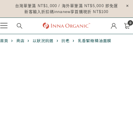
台灣單筆滿 NT$1,000 / 海外單筆滿 NT$5,000 即免運
新客輸入折扣碼innanew享首購現折 NT$100
0
首頁
商店
以狀況挑選
抗老
乳香緊緻精油面膜