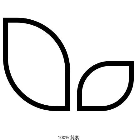
100% 純素