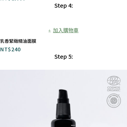
Step 4:
加入購物車
乳香緊緻精油面膜
NT$
240
Step 5: