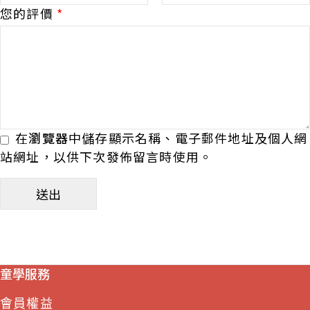
您的評價
*
在
瀏覽器
中儲存顯示名稱、電子郵件地址及個人網
站網址，以供下次發佈留言時使用。
童學服務
會員權益