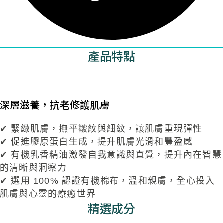
產品特點
深層滋養，抗老修護肌膚
✔ 緊緻肌膚，撫平皺紋與細紋，讓肌膚重現彈性
✔ 促進膠原蛋白生成，提升肌膚光滑和豐盈感
✔ 有機乳香精油激發自我意識與直覺，提升內在智慧
的清晰與洞察力
✔ 選用 100% 認證有機棉布，溫和親膚，全心投入
肌膚與心靈的療癒世界
精選成分