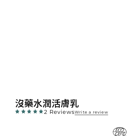
沒藥水潤活膚乳
2 Reviews
Write a review