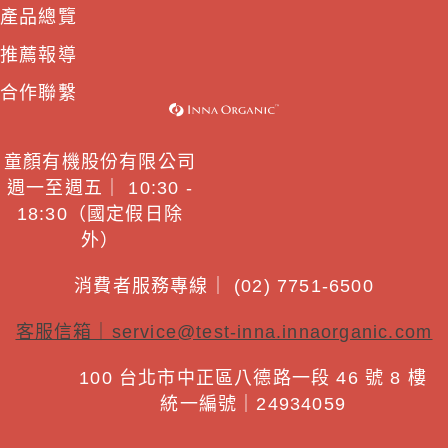
產品總覽
推薦報導
合作聯繫
童顏有機股份有限公司
週一至週五｜ 10:30 -
18:30（國定假日除
外）
消費者服務專線｜ (02) 7751-6500
客服信箱｜
service@test-inna.innaorganic.com
100 台北市中正區八德路一段 46 號 8 樓
統一編號｜24934059