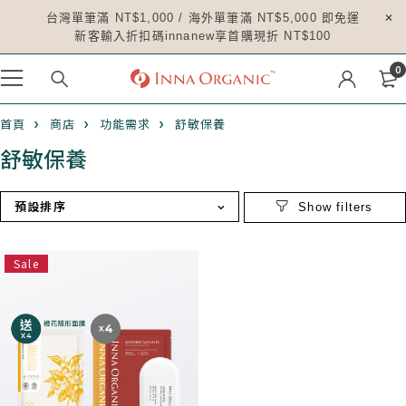
台灣單筆滿 NT$1,000 / 海外單筆滿 NT$5,000 即免運
新客輸入折扣碼innanew享首購現折 NT$100
0
首頁
商店
功能需求
舒敏保養
舒敏保養
預設排序
Sale