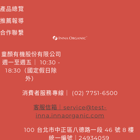
產品總覽
推薦報導
合作聯繫
童顏有機股份有限公司
週一至週五｜ 10:30 -
18:30（國定假日除
外）
消費者服務專線｜ (02) 7751-6500
客服信箱｜
service@test-
inna.innaorganic.com
100 台北市中正區八德路一段 46 號 8 樓
統一編號｜24934059