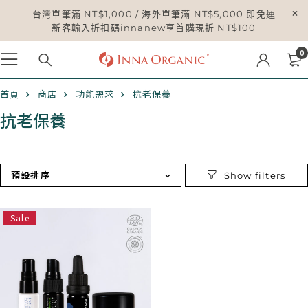
台灣單筆滿 NT$1,000 / 海外單筆滿 NT$5,000 即免運
新客輸入折扣碼innanew享首購現折 NT$100
0
首頁
商店
功能需求
抗老保養
抗老保養
預設排序
Sale