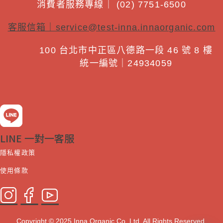
消費者服務專線｜ (02) 7751-6500
客服信箱｜
service@test-inna.innaorganic.com
100 台北市中正區八德路一段 46 號 8 樓
統一編號｜24934059
LINE 一對一客服
隱私權政策
使用條款
Copyright © 2025 Inna Organic Co. Ltd. All Rights Reserved.