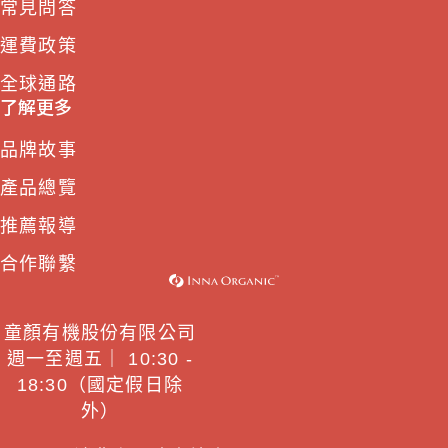
常見問答
運費政策
全球通路
了解更多
品牌故事
產品總覽
推薦報導
合作聯繫
童顏有機股份有限公司
週一至週五｜ 10:30 -
18:30（國定假日除
外）