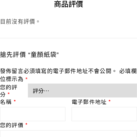
商品評價
目前沒有評價。
搶先評價 “童顏紙袋”
發佈留言必須填寫的電子郵件地址不會公開。
必填欄
位標示為
*
您的評
分
*
名稱
*
電子郵件地址
*
您的評價
*