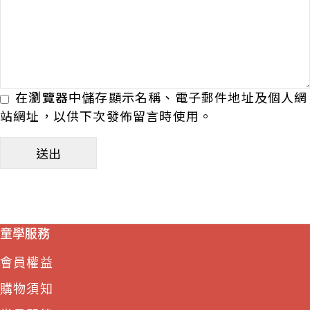
在
瀏覽器
中儲存顯示名稱、電子郵件地址及個人網
站網址，以供下次發佈留言時使用。
童學服務
會員權益
購物須知