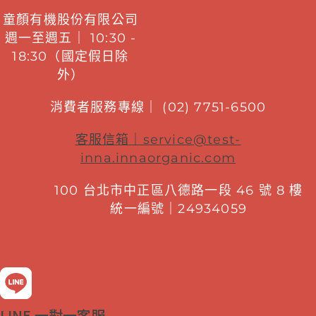
童顏有機股份有限公司
週一至週五｜ 10:30 -
18:30（國定假日除
外）
消費者服務專線｜ (02) 7751-6500
客服信箱｜
service@test-
inna.innaorganic.com
100 台北市中正區八德路一段 46 號 8 樓
統一編號｜24934059
LINE 一對一客服