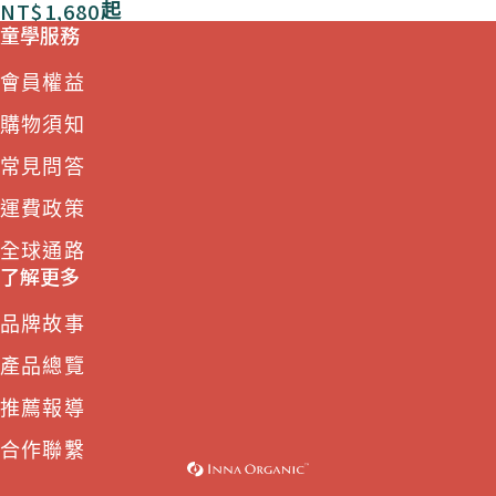
NT$
1,680
起
童學服務
會員權益
購物須知
常見問答
運費政策
全球通路
了解更多
品牌故事
產品總覽
推薦報導
合作聯繫