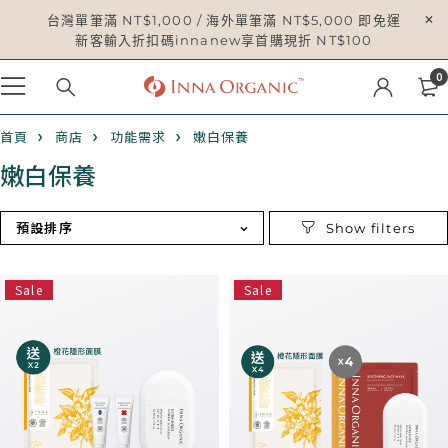
台灣單筆滿 NT$1,000 / 海外單筆滿 NT$5,000 即免運
新客輸入折扣碼innanew享首購現折 NT$100
0
首頁
商店
功能需求
嫩白保養
嫩白保養
預設排序
Sale
Sale