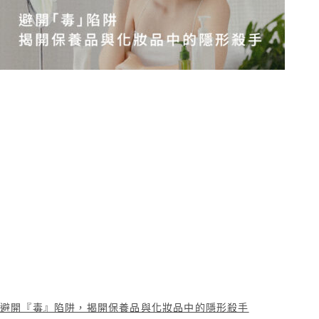
避開『毒』陷阱，揭開保養品與化妝品中的隱形殺手