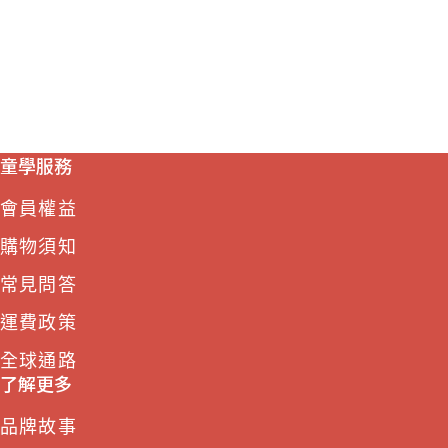
童學服務
會員權益
購物須知
常見問答
運費政策
全球通路
了解更多
品牌故事