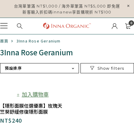
台灣單筆滿 NT$1,000 / 海外單筆滿 NT$5,000 即免運
新客輸入折扣碼innanew享首購現折 NT$100
0
首頁
3Inna Rose Geranium
3Inna Rose Geranium
預設排序
加入購物車
【隱形面膜任選優惠】玫瑰天
竺葵舒緩修復隱形面膜
NT$
240