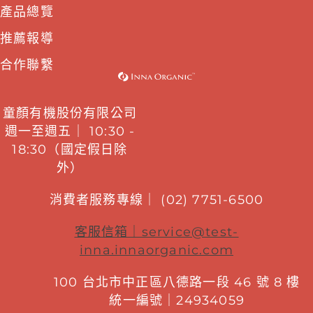
產品總覽
推薦報導
合作聯繫
童顏有機股份有限公司
週一至週五｜ 10:30 -
18:30（國定假日除
外）
消費者服務專線｜ (02) 7751-6500
客服信箱｜
service@test-
inna.innaorganic.com
100 台北市中正區八德路一段 46 號 8 樓
統一編號｜24934059