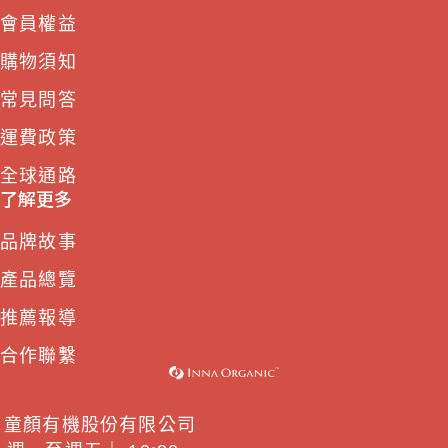
會員權益
購物須知
常見問答
運費政策
全球通路
了解更多
品牌故事
產品總覽
推薦報導
合作聯繫
童顏有機股份有限公司