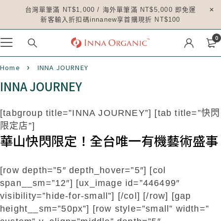
台灣單筆滿 NT$1,000 / 海外單筆滿 NT$5,000 即免運
新客輸入折扣碼innanew享首購現折 NT$100
0
Home
INNA JOURNEY
INNA JOURNEY
[tabgroup title=”INNA JOURNEY”] [tab title=”快閃
限定店”]
華山快閃限定！全台唯一有機藝術盛事
[row depth=”5″ depth_hover=”5″] [col
span__sm=”12″] [ux_image id=”446499″
visibility=”hide-for-small”] [/col] [/row] [gap
height__sm=”50px”] [row style=”small” width=”