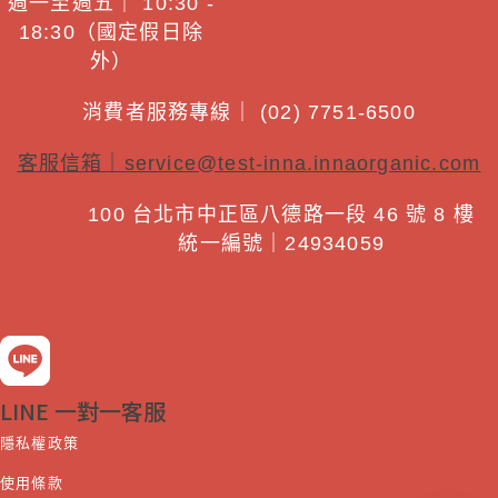
週一至週五｜ 10:30 -
18:30（國定假日除
外）
消費者服務專線｜ (02) 7751-6500
客服信箱｜
service@test-inna.innaorganic.com
100 台北市中正區八德路一段 46 號 8 樓
統一編號｜24934059
LINE 一對一客服
隱私權政策
使用條款