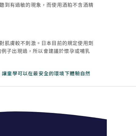
聽到有過敏的現象，而使用酒粕不含酒精
對肌膚較不刺激。日本目前的規定使用劑
的例子出現過，所以會建議於懷孕或哺乳
標準，讓童學可以在最安全的環境下體驗自然