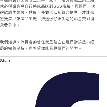
有機的製造工廠就是其中一家，而沒有檢驗室的工廠
就必須讓客戶自行將成品送到SGS檢驗。經過再一次
確認總生菌數、黏度、外觀形狀都符合標準，才能毫
無疑慮地讓產品出廠，把這份仔細製造的心意交到消
費者手中。
我們知道，消費者的信任就是建立在我們對這些小細
節的完美堅持，也希望你能看見我們的努力。
Share: