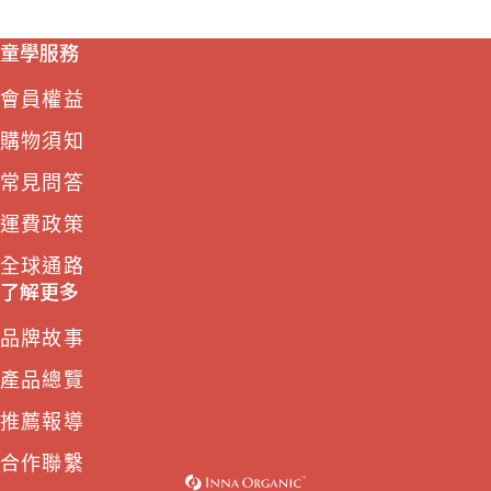
童學服務
會員權益
購物須知
常見問答
運費政策
全球通路
了解更多
品牌故事
產品總覽
推薦報導
合作聯繫