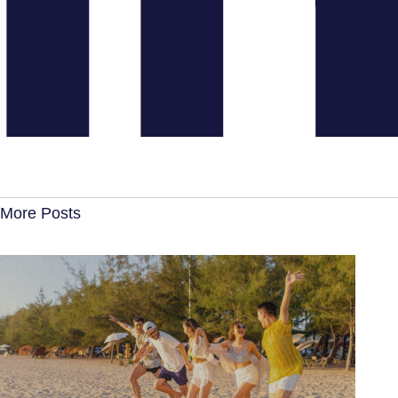
More Posts