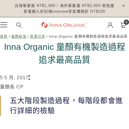
台灣單筆滿 NT$1,000 / 海外單筆滿 NT$5,000 即免運
新客輸入折扣碼innanew享首購現折 NT$100
0
首頁
/
童顏秘笈
/
真實分享
/ Inna Organic 童顏有機製造過程追求最高品質
Inna Organic 童顏有機製造過程
追求最高品質
5 5 月, 2017
童顏長 CP
五大階段製造過程，每階段都會進
行詳細的檢驗