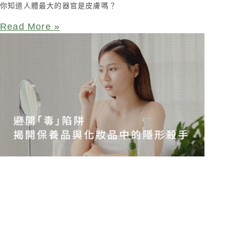
你知道人體最大的器官是皮膚嗎？
Read More »