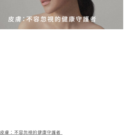
皮膚：不容忽視的健康守護者