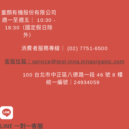
童顏有機股份有限公司
週一至週五｜ 10:30 -
18:30（國定假日除
外）
消費者服務專線｜ (02) 7751-6500
客服信箱｜
service@test-inna.innaorganic.com
100 台北市中正區八德路一段 46 號 8 樓
統一編號｜24934059
LINE 一對一客服