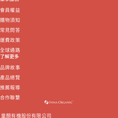
會員權益
購物須知
常見問答
運費政策
全球通路
了解更多
品牌故事
產品總覽
推薦報導
合作聯繫
童顏有機股份有限公司