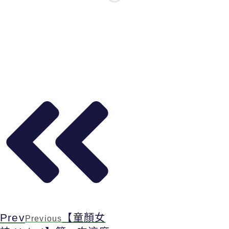
Prev
【童顏女
Previous