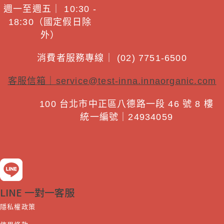
週一至週五｜ 10:30 -
18:30（國定假日除
外）
消費者服務專線｜ (02) 7751-6500
客服信箱｜
service@test-inna.innaorganic.com
100 台北市中正區八德路一段 46 號 8 樓
統一編號｜24934059
LINE 一對一客服
隱私權政策