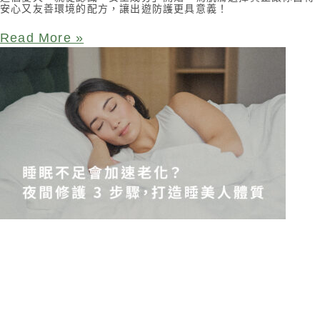
安心又友善環境的配方，讓出遊防護更具意義！
Read More »