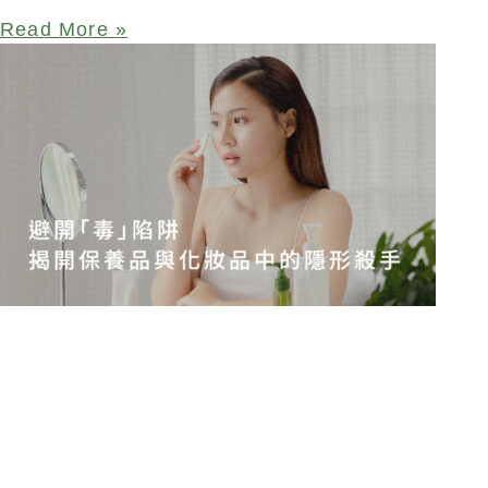
Read More »