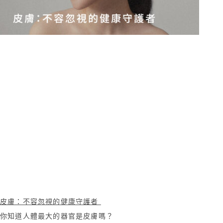
皮膚：不容忽視的健康守護者
你知道人體最大的器官是皮膚嗎？