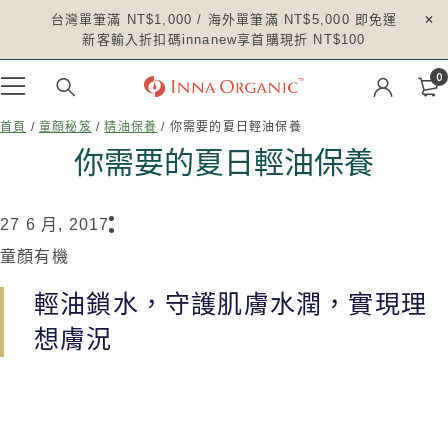
台灣單筆滿 NT$1,000 / 海外單筆滿 NT$5,000 即免運
新客輸入折扣碼innanew享首購現折 NT$100
0
首頁
/
童顏秘笈
/
精油保養
/ 你需要的夏日輕油保養
你需要的夏日輕油保養
27 6 月, 2017
童顏有機
輕油鎖水，守護肌膚水潤，實現理
想膚況