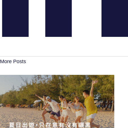
More Posts