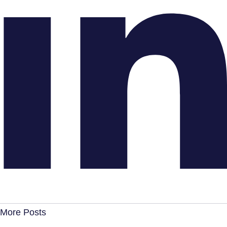
More Posts