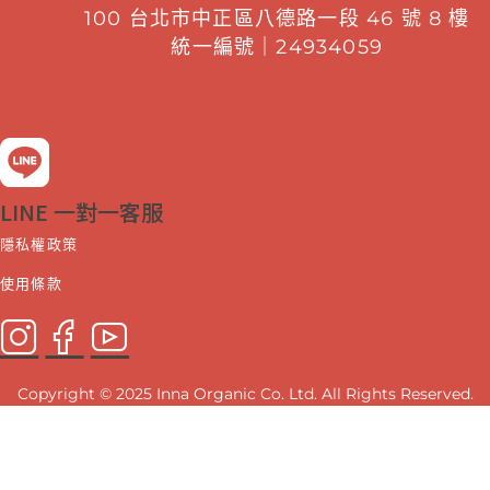
100 台北市中正區八德路一段 46 號 8 樓
統一編號｜24934059
LINE 一對一客服
隱私權政策
使用條款
Copyright © 2025 Inna Organic Co. Ltd. All Rights Reserved.