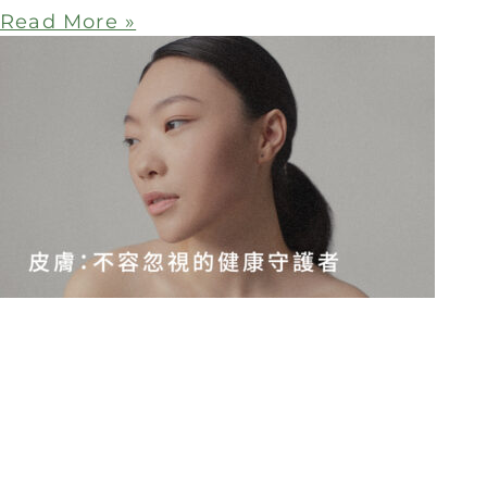
Read More »