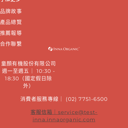
品牌故事
產品總覽
推薦報導
合作聯繫
童顏有機股份有限公司
週一至週五｜ 10:30 -
18:30（國定假日除
外）
消費者服務專線｜ (02) 7751-6500
客服信箱｜
service@test-
inna.innaorganic.com