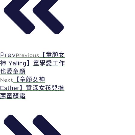
Prev
【童顏女
Previous
神 Yaling】童學愛工作
也愛童顏
【童顏女神
Next
Esther】資深女孩兒推
薦童顏霜