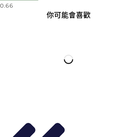
你可能會喜歡