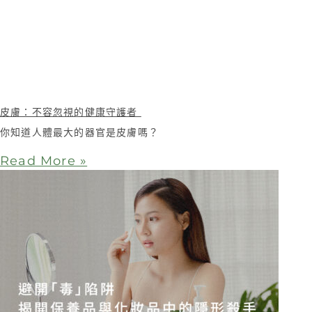
皮膚：不容忽視的健康守護者
你知道人體最大的器官是皮膚嗎？
Read More »