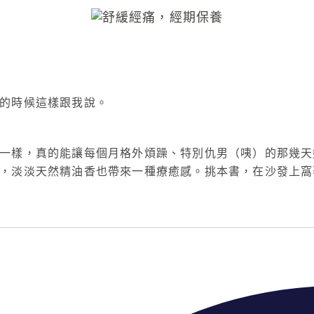
的時候這樣跟我說。
一樣，真的能讓每個月格外煩躁、特別仇男（咦）的那幾天
，淡淡天然精油香也帶來一種療癒感。挑本書，在沙發上窩