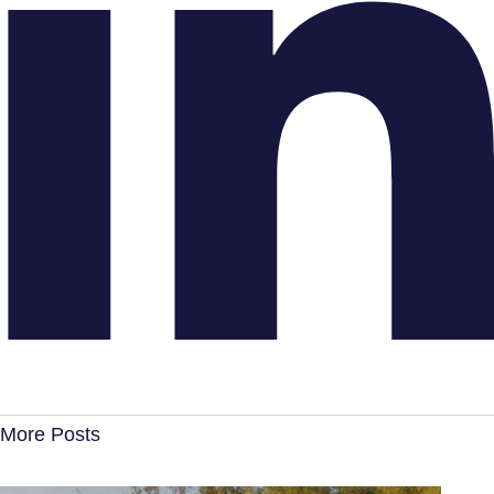
More Posts