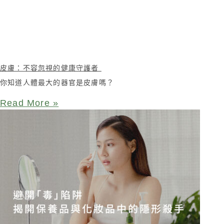
皮膚：不容忽視的健康守護者
你知道人體最大的器官是皮膚嗎？
Read More »