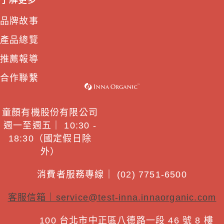
品牌故事
產品總覽
推薦報導
合作聯繫
童顏有機股份有限公司
週一至週五｜ 10:30 -
18:30（國定假日除
外）
消費者服務專線｜ (02) 7751-6500
客服信箱｜
service@test-inna.innaorganic.com
100 台北市中正區八德路一段 46 號 8 樓