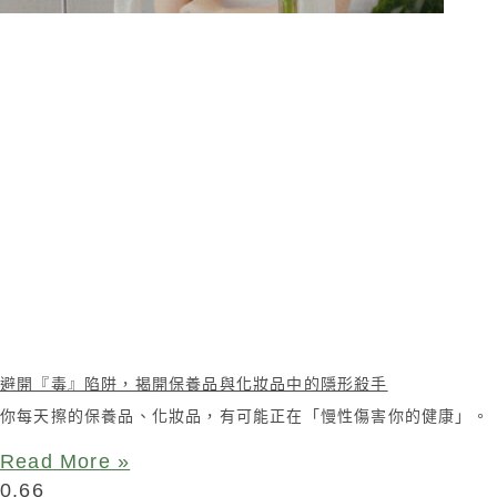
避開『毒』陷阱，揭開保養品與化妝品中的隱形殺手
你每天擦的保養品、化妝品，有可能正在「慢性傷害你的健康」。
Read More »