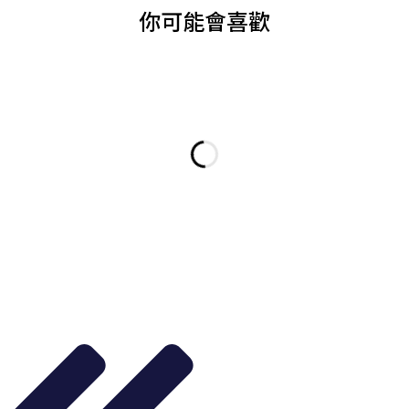
你可能會喜歡