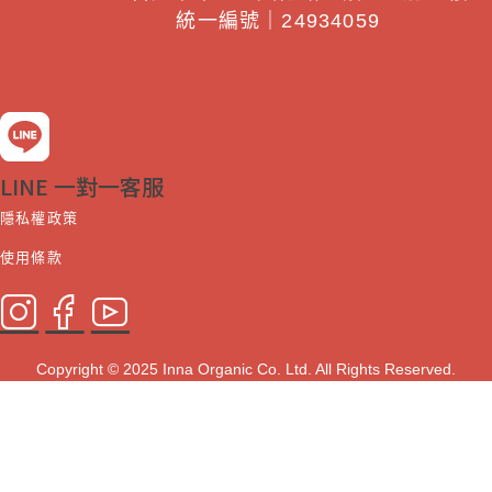
統一編號｜24934059
LINE 一對一客服
隱私權政策
使用條款
Copyright © 2025 Inna Organic Co. Ltd. All Rights Reserved.