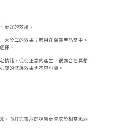
、更好的效果。
一大於二的效果；應用在保養產品當中，
選擇。
定情緒，促使正念的產生，很適合在冥想
肌膚的修護效果也不容小覷。
感，而打完雷射的嘴唇更會處於相當脆弱