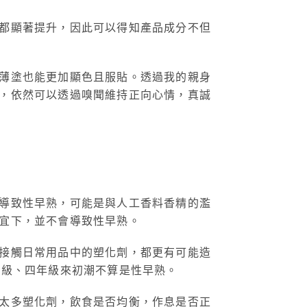
都顯著提升，因此可以得知產品成分不但
薄塗也能更加顯色且服貼。透過我的親身
，依然可以透過嗅聞維持正向心情，真誠
導致性早熟，可能是與人工香料香精的濫
宜下，並不會導致性早熟。
接觸日常用品中的塑化劑，都更有可能造
年級、四年級來初潮不算是性早熟。
太多塑化劑，飲食是否均衡，作息是否正