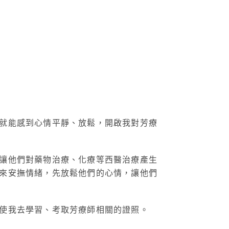
就能感到心情平靜、放鬆，開啟我對芳療
讓他們對藥物治療、化療等西醫治療產生
來安撫情緒，先放鬆他們的心情，讓他們
使我去學習、考取芳療師相關的證照。