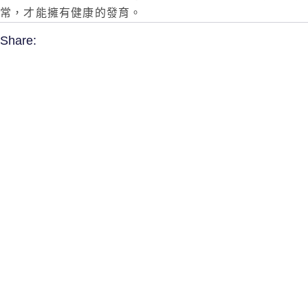
常，才能擁有健康的發育。
Share: