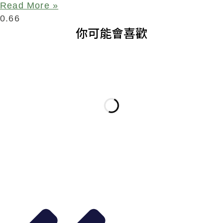
Read More »
你可能會喜歡