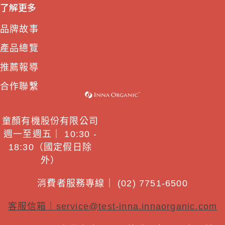
了解更多
品牌故事
產品總覽
推薦報導
合作聯繫
童顏有機股份有限公司
週一至週五｜ 10:30 -
18:30（國定假日除
外）
消費者服務專線｜ (02) 7751-6500
客服信箱｜
service@test-inna.innaorganic.com