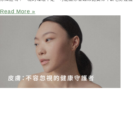
Read More »