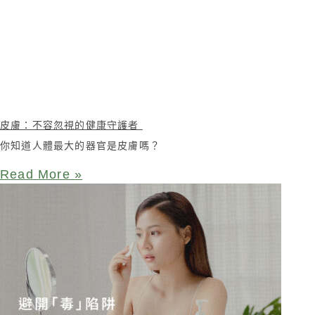
皮膚：不容忽視的健康守護者
你知道人體最大的器官是皮膚嗎？
Read More »