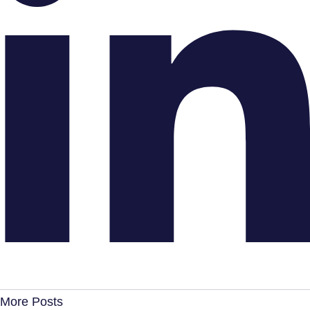
More Posts