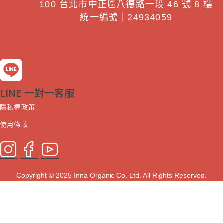
100 台北市中正區八德路一段 46 號 8 樓
統一編號｜24934059
LINE 一對一客服
隱私權政策
使用條款
Copyright © 2025 Inna Organic Co. Ltd. All Rights Reserved.