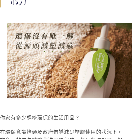
心力
你家有多少標榜環保的生活用品？
在環保意識抬頭及政府倡導減少塑膠使用的狀況下，