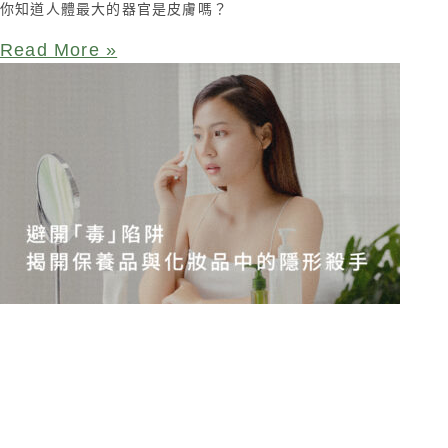
你知道人體最大的器官是皮膚嗎？
Read More »