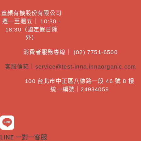
童顏有機股份有限公司
週一至週五｜ 10:30 -
18:30（國定假日除
外）
消費者服務專線｜ (02) 7751-6500
客服信箱｜
service@test-inna.innaorganic.com
100 台北市中正區八德路一段 46 號 8 樓
統一編號｜24934059
LINE 一對一客服