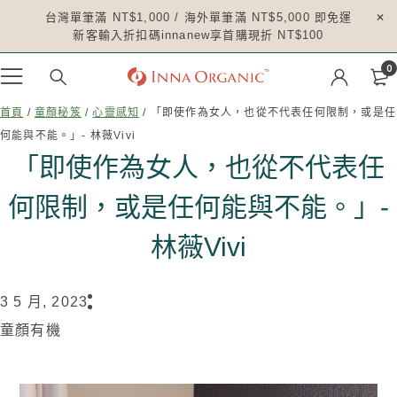
台灣單筆滿 NT$1,000 / 海外單筆滿 NT$5,000 即免運
新客輸入折扣碼innanew享首購現折 NT$100
0
首頁
/
童顏秘笈
/
心靈感知
/ 「即使作為女人，也從不代表任何限制，或是任
何能與不能。」- 林薇Vivi
「即使作為女人，也從不代表任
何限制，或是任何能與不能。」-
林薇Vivi
3 5 月, 2023
童顏有機