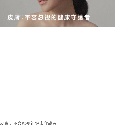
皮膚：不容忽視的健康守護者