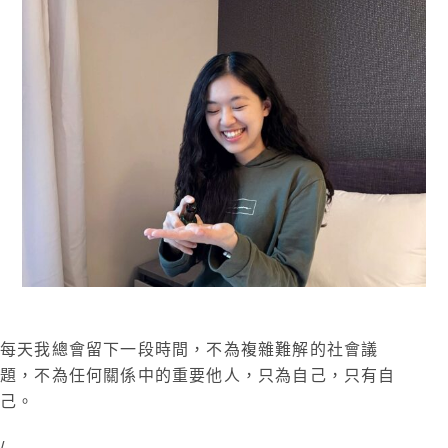
每天我總會留下一段時間，不為複雜難解的社會議
題，不為任何關係中的重要他人，只為自己，只有自
己。
/