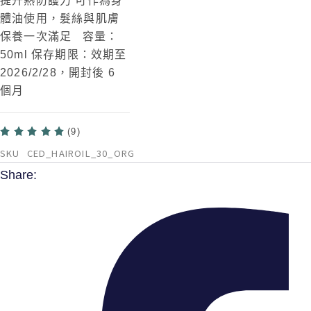
提升熱防護力 可作為身
體油使用，髮絲與肌膚
保養一次滿足 容量：
50ml 保存期限：效期至
2026/2/28，開封後 6
個月
(9)
SKU
CED_HAIROIL_30_ORG
Share: