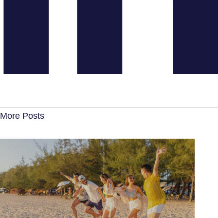
More Posts