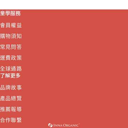
童學服務
會員權益
購物須知
常見問答
運費政策
全球通路
了解更多
品牌故事
產品總覽
推薦報導
合作聯繫