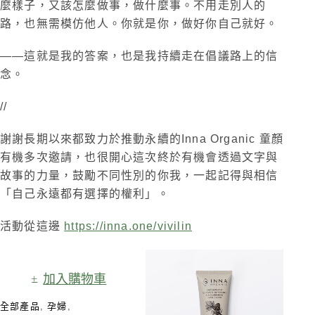
麼樣子，又該怎麼做事，做什麼事。不用走別人的
路，也無需模仿他人。你就是你，做好你自己就好。
——這就是我的答案，也是我持續走在倡議路上的信
念。
//
謝謝長期以來都致力於推動永續的Inna Organic 童顏
有機多次邀請，也很開心這次終於有機會透過文字與
故事的力量，鼓勵不同性別的你我，一起記得與相信
「自己永遠都有選擇的權利」。
活動從這邊
https://inna.one/vivilin
加入購物車
全部產品
,
孕婦
,