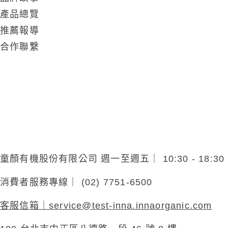
產品總覽
推薦報導
合作聯繫
童顏有機股份有限公司 週一至週五｜ 10:30 - 18:
消費者服務專線｜ (02) 7751-6500
客服信箱｜
service@test-inna.innaorganic.com