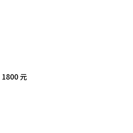
800 元