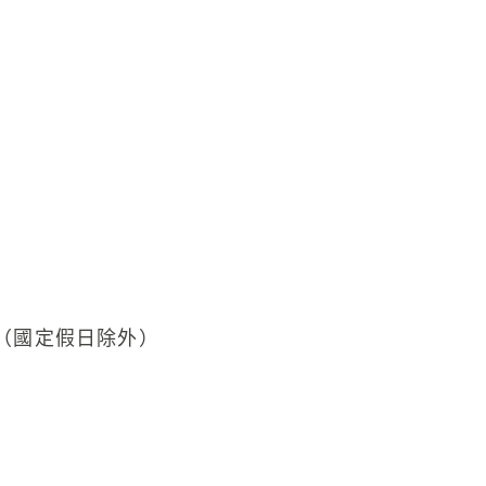
30（國定假日除外）