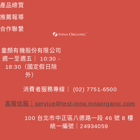
產品總覽
推薦報導
合作聯繫
童顏有機股份有限公司
週一至週五｜ 10:30 -
18:30（國定假日除
外）
消費者服務專線｜ (02) 7751-6500
客服信箱｜
service@test-inna.innaorganic.com
100 台北市中正區八德路一段 46 號 8 樓
統一編號｜24934059