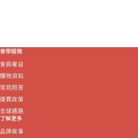
童學服務
會員權益
購物須知
常見問答
運費政策
全球通路
了解更多
品牌故事