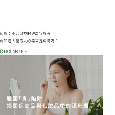
皮膚：不容忽視的健康守護者
你知道人體最大的器官是皮膚嗎？
Read More »