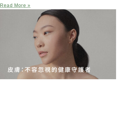
Read More »