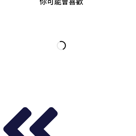
你可能會喜歡