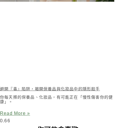
避開『毒』陷阱，揭開保養品與化妝品中的隱形殺手
你每天擦的保養品、化妝品，有可能正在「慢性傷害你的健
康」。
Read More »