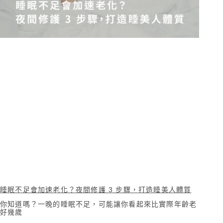
睡眠不足會加速老化？夜間修護 3 步驟，打造睡美人體質
你知道嗎？一晚的睡眠不足，可能讓你看起來比實際年齡老
好幾歲