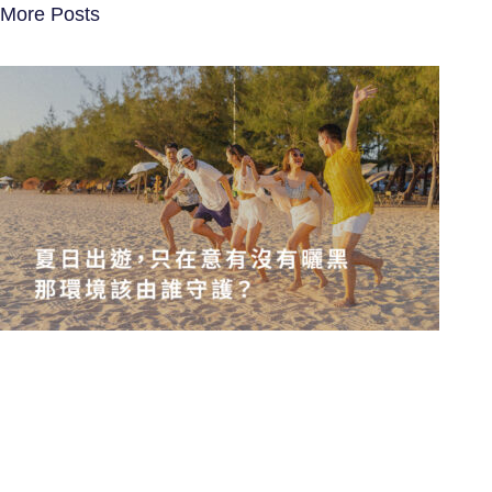
More Posts