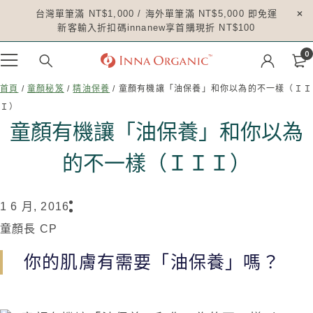
台灣單筆滿 NT$1,000 / 海外單筆滿 NT$5,000 即免運
新客輸入折扣碼innanew享首購現折 NT$100
0
首頁
/
童顏秘笈
/
精油保養
/ 童顏有機讓「油保養」和你以為的不一樣（ＩＩ
Ｉ）
童顏有機讓「油保養」和你以為
的不一樣（ＩＩＩ）
1 6 月, 2016
童顏長 CP
你的肌膚有需要「油保養」嗎？