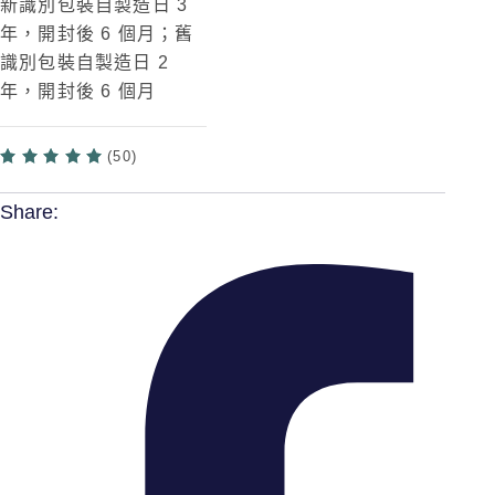
新識別包裝自製造日 3
年，開封後 6 個月；舊
識別包裝自製造日 2
年，開封後 6 個月
(50)
Share: