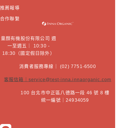
推薦報導
合作聯繫
童顏有機股份有限公司 週
一至週五｜ 10:30 -
18:30（國定假日除外）
消費者服務專線｜ (02) 7751-6500
客服信箱｜
service@test-inna.innaorganic.com
100 台北市中正區八德路一段 46 號 8 樓
統一編號｜24934059