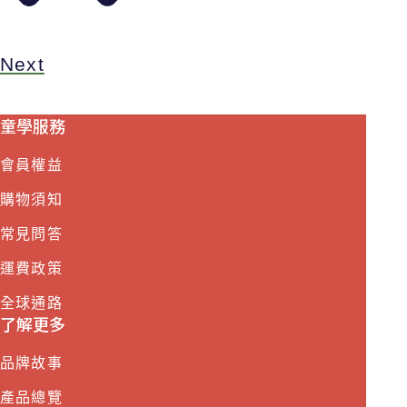
Next
童學服務
會員權益
購物須知
常見問答
運費政策
全球通路
了解更多
品牌故事
產品總覽