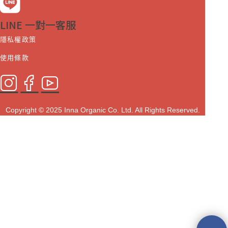
LINE 一對一客服
隱私權政策
使用條款
Copyright © 2025 Inna Organic Co. Ltd. All Rights Reserved.