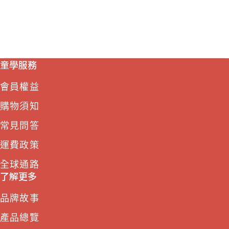
童學服務
會員權益
購物須知
常見問答
運費政策
全球通路
了解更多
品牌故事
產品總覽