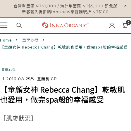
台灣單筆滿 NT$1,000 / 海外單筆滿 NT$5,000 即免運
新客輸入折扣碼innanew享首購現折 NT$100
0
Home
童學心得
【童顏女神 Rebecca Chang】乾敏肌也愛用，做完spa般的幸福感受
童學心得
2016-08-25
童顏長 CP
【童顏女神 Rebecca Chang】乾敏肌
也愛用，做完spa般的幸福感受
［肌膚狀況］