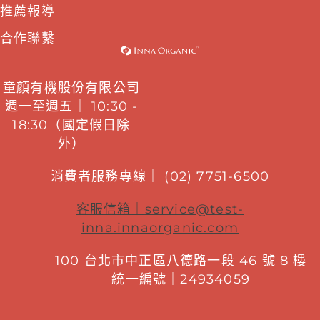
推薦報導
合作聯繫
童顏有機股份有限公司
週一至週五｜ 10:30 -
18:30（國定假日除
外）
消費者服務專線｜ (02) 7751-6500
客服信箱｜
service@test-
inna.innaorganic.com
100 台北市中正區八德路一段 46 號 8 樓
統一編號｜24934059