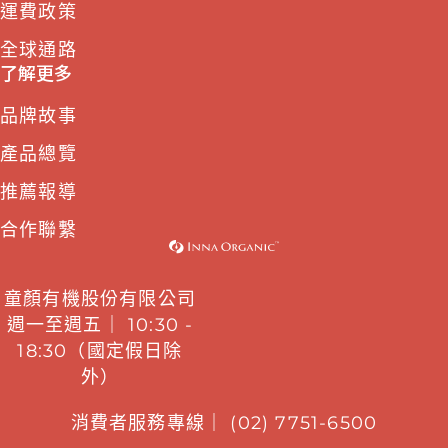
運費政策
全球通路
了解更多
品牌故事
產品總覽
推薦報導
合作聯繫
童顏有機股份有限公司
週一至週五｜ 10:30 -
18:30（國定假日除
外）
消費者服務專線｜ (02) 7751-6500