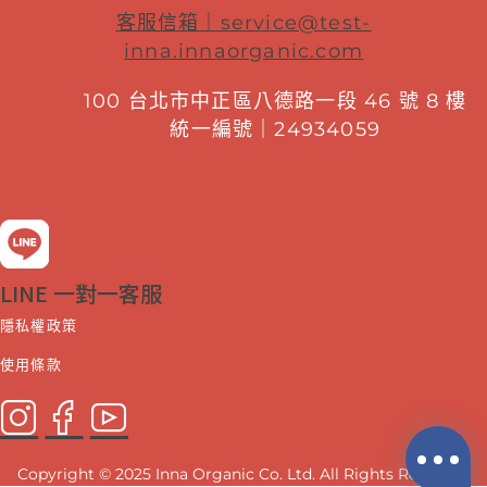
客服信箱｜
service@test-
inna.innaorganic.com
100 台北市中正區八德路一段 46 號 8 樓
統一編號｜24934059
LINE 一對一客服
隱私權政策
使用條款
Copyright © 2025 Inna Organic Co. Ltd. All Rights Reserved.