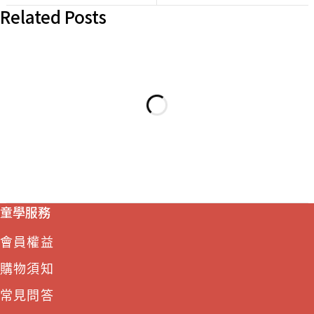
Related Posts
童學服務
會員權益
購物須知
常見問答