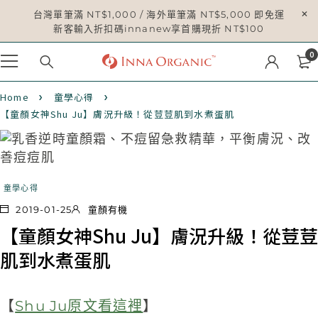
台灣單筆滿 NT$1,000 / 海外單筆滿 NT$5,000 即免運
新客輸入折扣碼innanew享首購現折 NT$100
0
Home
童學心得
【童顏女神Shu Ju】膚況升級！從荳荳肌到水煮蛋肌
童學心得
2019-01-25
童顏有機
【童顏女神Shu Ju】膚況升級！從荳荳
肌到水煮蛋肌
【
Shu Ju原文看這裡
】