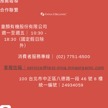
推薦報導
合作聯繫
童顏有機股份有限公司
週一至週五｜ 10:30 -
18:30（國定假日除
外）
消費者服務專線｜ (02) 7751-6500
客服信箱｜
service@test-inna.innaorganic.com
100 台北市中正區八德路一段 46 號 8 樓
統一編號｜24934059