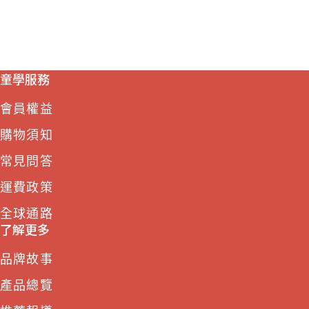
童學服務
會員權益
購物須知
常見問答
運費政策
全球通路
了解更多
品牌故事
產品總覽