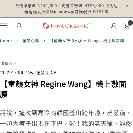
台灣單筆滿 NT$1,000 / 海外單筆滿 NT$5,000 即免運
新客輸入折扣碼innanew享首購現折 NT$100
0
Home
童學心得
【童顏女神 Regine Wang】機上敷面膜
童學心得
2017-06-27
童顏長 CP
【童顏女神 Regine Wang】機上敷面
膜
話說，這次到寒冷的韓國釜山跨年趣，出發前，
一顆大痘子
出現在下巴，喔！我的老天爺，雖然