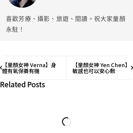
喜歡芳療、攝影、旅遊、閱讀。祝大家童顏
永駐！
【童顏女神 Verna】身
【童顏女神 Yen Chen】
體有氧保養有機
敏感也可以安心敷
Related Posts