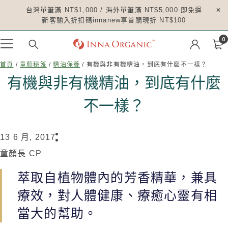
台灣單筆滿 NT$1,000 / 海外單筆滿 NT$5,000 即免運
新客輸入折扣碼innanew享首購現折 NT$100
0
首頁
/
童顏秘笈
/
精油保養
/ 有機與非有機精油，到底有什麼不一樣？
有機與非有機精油，到底有什麼
不一樣？
13 6 月, 2017
童顏長 CP
萃取自植物體內的芳香精華，兼具
療效，對人體健康、療癒心靈有相
當大的幫助。