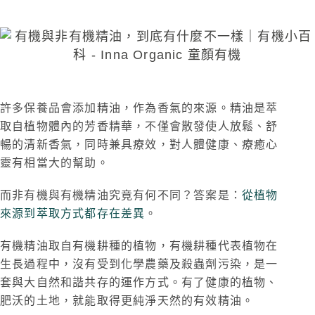
許多保養品會添加精油，作為香氣的來源。精油是萃
取自植物體內的芳香精華，不僅會散發使人放鬆、舒
暢的清新香氣，同時兼具療效，對人體健康、療癒心
靈有相當大的幫助。
而非有機與有機精油究竟有何不同？答案是：
從植物
來源到萃取方式都存在差異
。
有機精油取自有機耕種的植物，有機耕種代表植物在
生長過程中，沒有受到化學農藥及殺蟲劑污染，是一
套與大自然和諧共存的運作方式。有了健康的植物、
肥沃的土地，就能取得更純淨天然的有效精油。