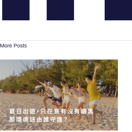
More Posts