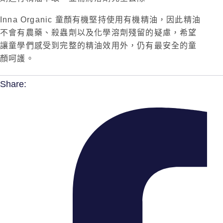
Inna Organic 童顏有機堅持使用有機精油，因此精油
不會有農藥、殺蟲劑以及化學溶劑殘留的疑慮，希望
讓童學們感受到完整的精油效用外，仍有最安全的童
顏呵護。
Share: