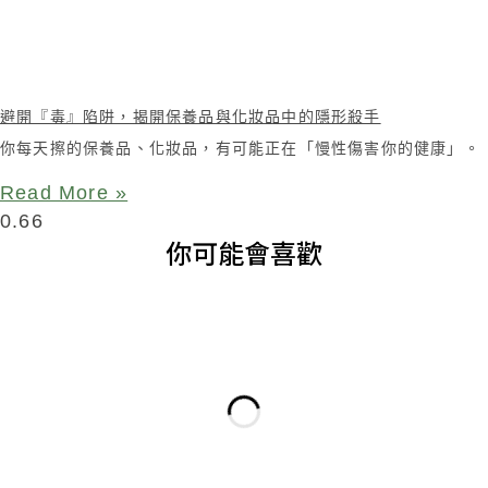
避開『毒』陷阱，揭開保養品與化妝品中的隱形殺手
你每天擦的保養品、化妝品，有可能正在「慢性傷害你的健康」。
Read More »
你可能會喜歡