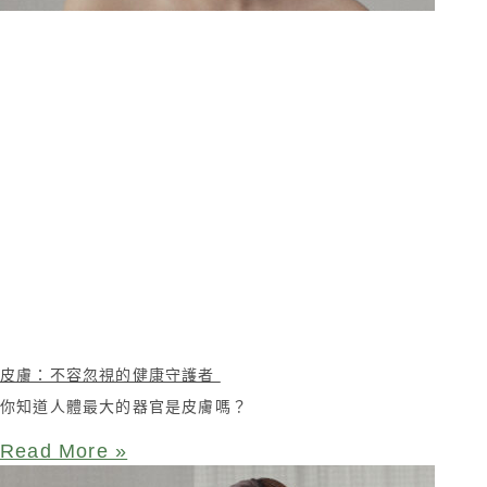
皮膚：不容忽視的健康守護者
你知道人體最大的器官是皮膚嗎？
Read More »