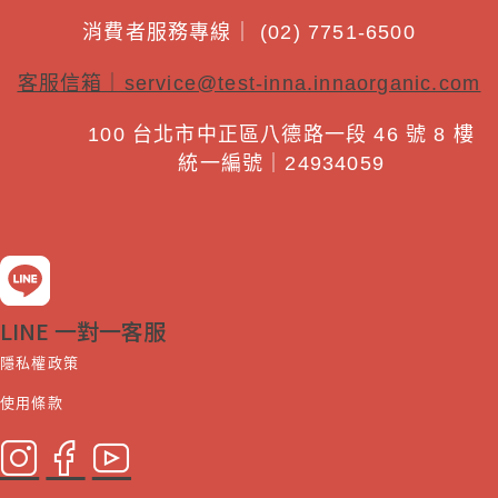
消費者服務專線｜ (02) 7751-6500
客服信箱｜
service@test-inna.innaorganic.com
100 台北市中正區八德路一段 46 號 8 樓
統一編號｜24934059
LINE 一對一客服
隱私權政策
使用條款