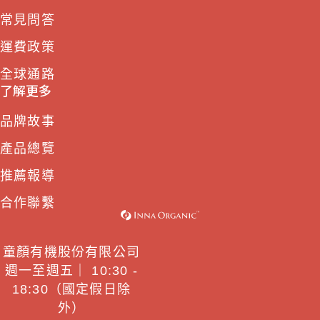
常見問答
運費政策
全球通路
了解更多
品牌故事
產品總覽
推薦報導
合作聯繫
童顏有機股份有限公司
週一至週五｜ 10:30 -
18:30（國定假日除
外）