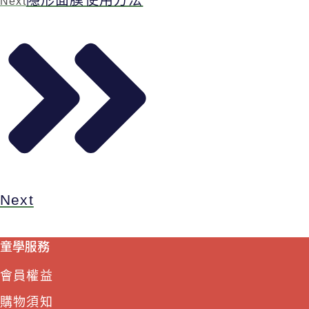
Next
Next
童學服務
會員權益
購物須知