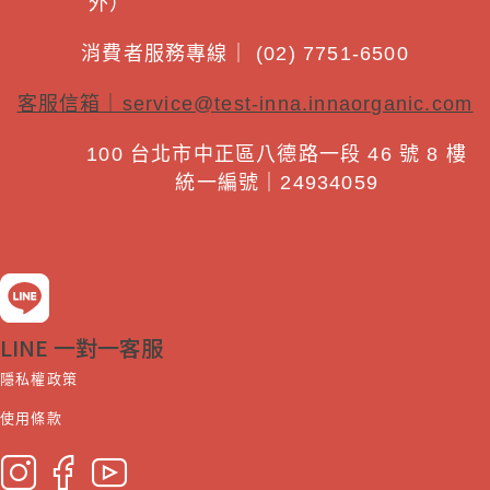
外）
消費者服務專線｜ (02) 7751-6500
客服信箱｜
service@test-inna.innaorganic.com
100 台北市中正區八德路一段 46 號 8 樓
統一編號｜24934059
LINE 一對一客服
隱私權政策
使用條款