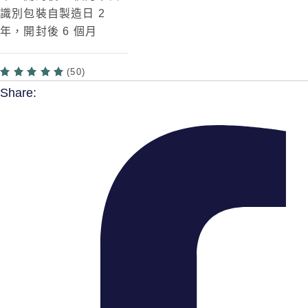
識別包裝自製造日 2
年，開封後 6 個月
(50)
Share: