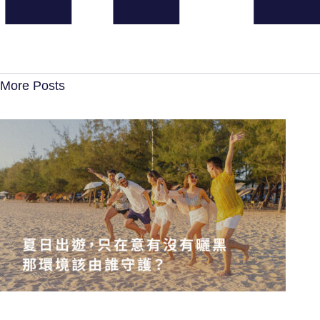
More Posts