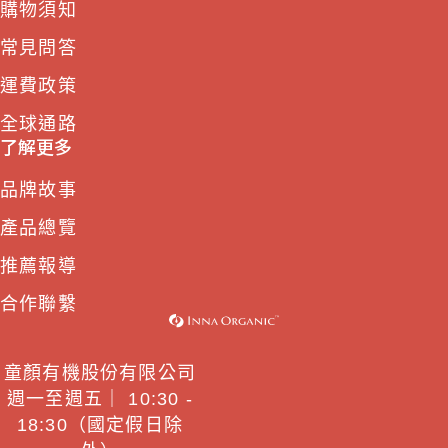
購物須知
常見問答
運費政策
全球通路
了解更多
品牌故事
產品總覽
推薦報導
合作聯繫
童顏有機股份有限公司
週一至週五｜ 10:30 -
18:30（國定假日除