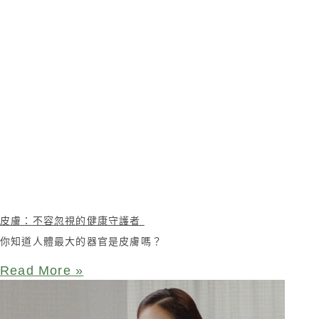
皮膚：不容忽視的健康守護者
你知道人體最大的器官是皮膚嗎？
Read More »