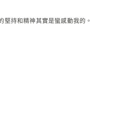
的堅持和精神其實是蠻感動我的。