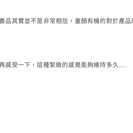
養品其實並不是非常相信，童顏有機的對於產品
再感受一下，這種緊緻的感覺能夠維持多久….