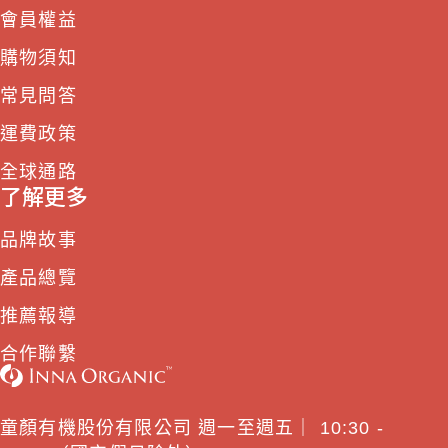
會員權益
購物須知
常見問答
運費政策
全球通路
了解更多
品牌故事
產品總覽
推薦報導
合作聯繫
童顏有機股份有限公司 週一至週五｜ 10:30 -