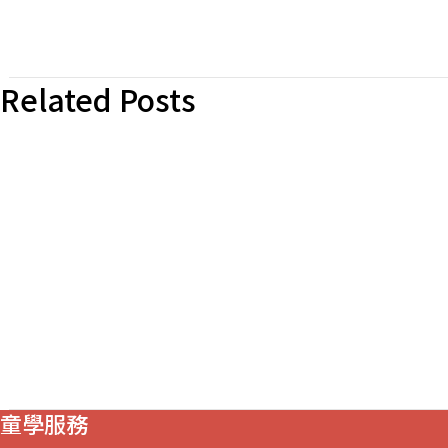
Related Posts
童學服務