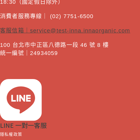
18:30（國定假日除外）
消費者服務專線｜ (02) 7751-6500
客服信箱｜
service@test-inna.innaorganic.com
100 台北市中正區八德路一段 46 號 8 樓
統一編號｜24934059
LINE 一對一客服
隱私權政策