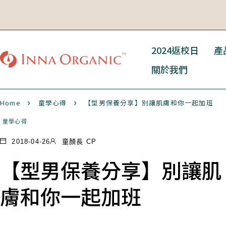
2024返校日
產
關於我們
Home
童學心得
【型男保養分享】別讓肌膚和你一起加班
童學心得
2018-04-26
童顏長 CP
【型男保養分享】別讓肌
膚和你一起加班