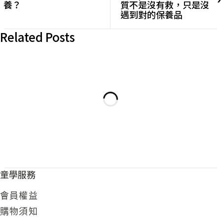
養？
質不是沒有救，只是沒
遇到對的保養品
Related Posts
童學服務
會員權益
購物須知