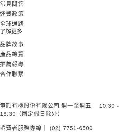
常見問答
運費政策
全球通路
了解更多
品牌故事
產品總覽
推薦報導
合作聯繫
童顏有機股份有限公司 週一至週五｜ 10:30 -
18:30（國定假日除外）
消費者服務專線｜ (02) 7751-6500