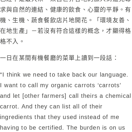
求與自然的連結、健康的飲食、心靈的平靜。有
機、生機、蔬食餐飲店片地開花。「環境友善、
在地生產」－若沒有符合這樣的概念，才顯得格
格不入。
一日在某間有機餐廳的菜單上讀到一段話：
“I think we need to take back our language.
I want to call my organic carrots ‘carrots’
and let [other farmers] call theirs a chemical
carrot. And they can list all of their
ingredients that they used instead of me
having to be certified. The burden is on us