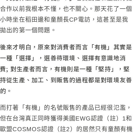
合作以前我根本不懂，也不關心。那天花了一個
小時坐在稻田邊和童顏長CP電訪，這甚至是我
拋出的第一個問題。
後來才明白，原來對消費者而言「有機」其實是
一種「選擇」，選善待環境、選擇有意識地消
費; 對生產者而言，有機則是一種「堅持」，堅
持從生產、加工、到販售的過程都是對環境友善
的。
而打著「有機」的名號販售的產品已經很氾濫，
但在台灣真正同時獲得美國EWG認證（註）1和
歐盟COSMOS認證（註2）的居然只有童顏有機