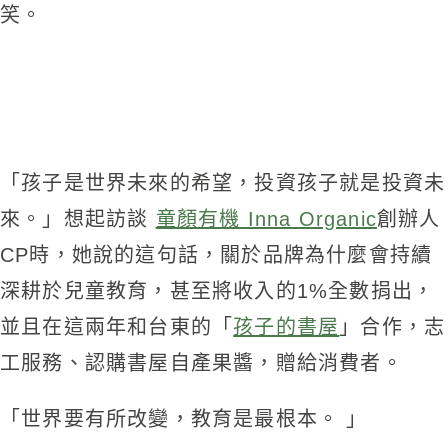
笑。
「孩子是世界未來的希望，投資孩子就是投資未
來。」想起訪談
童顏有機 Inna Organic
創辦人
CP時，她說的這句話，關於品牌為什麼會持續
深耕於兒童教育，甚至將收入的1%全數捐出，
並且在這兩年和台東的「
孩子的書屋
」合作，志
工服務、認購書屋自產果醬，贈給消費者。
「世界要有所改變，教育是最根本。 」