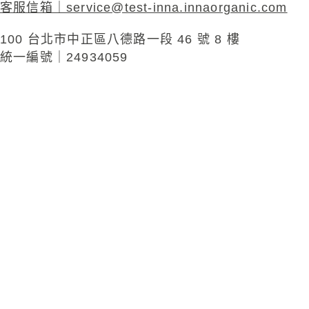
客服信箱｜
service@test-inna.innaorganic.com
100 台北市中正區八德路一段 46 號 8 樓
統一編號｜24934059