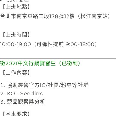
【上班地點】
台北市南京東路二段178號12樓（松江南京站）
【上班時間】
10:00-19:00（可彈性提前 9:00-18:00）
徵2021中文行銷實習生（已徵到）
【工作內容】
協助經營官方IG/社團/粉專等社群
KOL Seeding
競品觀察與分析
【基本要求】