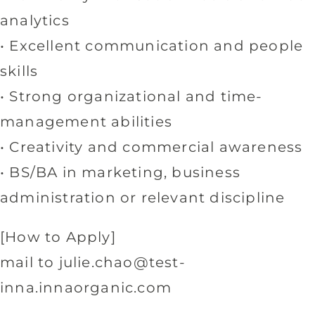
analytics
• Excellent communication and people
skills
• Strong organizational and time-
management abilities
• Creativity and commercial awareness
• BS/BA in marketing, business
administration or relevant discipline
[How to Apply]
mail to
julie.chao@test-
inna.innaorganic.com