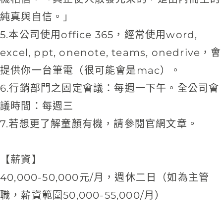
純真與自信。」
5.本公司使用office 365，經常使用word,
excel, ppt, onenote, teams, onedrive，會
提供你一台筆電（很可能會是mac）。
6.行銷部門之固定會議：每週一下午。全公司會
議時間：每週三
7.若想更了解童顏有機，請參閱官網文章。
【薪資】
40,000-50,000元/月，週休二日（如為主管
職，薪資範圍50,000-55,000/月）