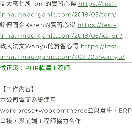
交大應化所Tom的實習心得
https://test-
inna.innaorganic.com/2018/05/tom/
銘傳國企Karen的實習心得
https://test-
inna.innaorganic.com/2018/05/karen/
政大法文Wanyu的實習心得
https://test-
inna.innaorganic.com/2021/03/wanyu/
徵正職：PHP軟體工程師
【工作內容】
本公司電商系統使用
wordpress+woocommerce並與倉庫、ERP
串接，與前端工程師協力合作