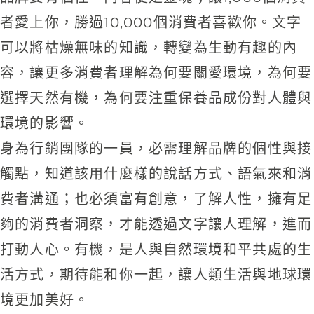
者愛上你，勝過10,000個消費者喜歡你。文字
可以將枯燥無味的知識，轉變為生動有趣的內
容，讓更多消費者理解為何要關愛環境，為何要
選擇天然有機，為何要注重保養品成份對人體與
環境的影響。
身為行銷團隊的一員，必需理解品牌的個性與接
觸點，知道該用什麼樣的說話方式、語氣來和消
費者溝通；也必須富有創意，了解人性，擁有足
夠的消費者洞察，才能透過文字讓人理解，進而
打動人心。有機，是人與自然環境和平共處的生
活方式，期待能和你一起，讓人類生活與地球環
境更加美好。