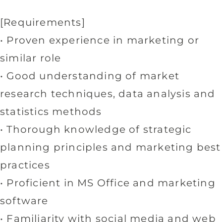
[Requirements]
• Proven experience in marketing or
similar role
• Good understanding of market
research techniques, data analysis and
statistics methods
• Thorough knowledge of strategic
planning principles and marketing best
practices
• Proficient in MS Office and marketing
software
• Familiarity with social media and web