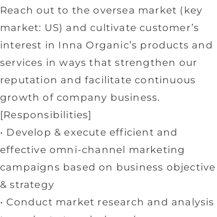
Reach out to the oversea market (key
market: US) and cultivate customer’s
interest in Inna Organic’s products and
services in ways that strengthen our
reputation and facilitate continuous
growth of company business.
[Responsibilities]
• Develop & execute efficient and
effective omni-channel marketing
campaigns based on business objective
& strategy
• Conduct market research and analysis