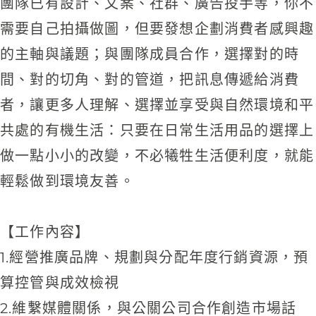
團隊已有設計、文案、社群、廣告投手等，你不
需要自己拍攝做圖，但要發想企劃消費者感興趣
的主軸與議題；與團隊成員合作，選擇對的時
間、對的切角、對的管道，把訊息傳遞給消費
者，讓更多人理解、選擇並享受與自然環境和平
共處的有機生活：只要在日常生活用品的選擇上
做一點小小的改變，不必犧牲生活便利度，就能
輕鬆做到環境友善。
【工作內容】
1.經營推廣品牌、規劃與分配年度行銷資源，預
算控管與成效檢視
2.維繫媒體關係，與公關公司合作創造市場話