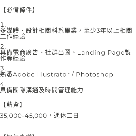
【必備條件】
多媒體、設計相關科系畢業，至少3年以上相關
工作經驗
具備電商廣告、社群出圖、Landing Page製
作等經驗
熟悉Adobe Illustrator / Photoshop
具備團隊溝通及時間管理能力
【薪資】
35,000-45,000，週休二日