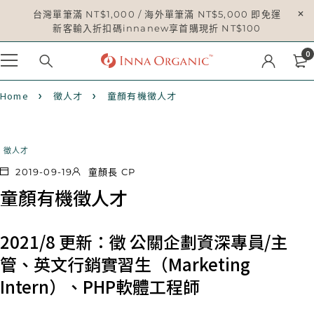
台灣單筆滿 NT$1,000 / 海外單筆滿 NT$5,000 即免運
新客輸入折扣碼innanew享首購現折 NT$100
0
Home
徵人才
童顏有機徵人才
徵人才
2019-09-19
童顏長 CP
童顏有機徵人才
2021/8 更新：徵 公關企劃資深專員/主
管、英文行銷實習生（Marketing
Intern）、PHP軟體工程師