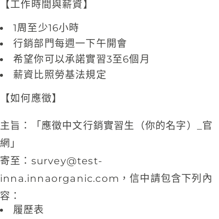
【工作時間與薪資】
1周至少16小時
行銷部門每週一下午開會
希望你可以承諾實習3至6個月
薪資比照勞基法規定
【如何應徵】
主旨：「應徵中文行銷實習生（你的名字）_官
網」
寄至：
survey@test-
inna.innaorganic.com
，信中請包含下列內
容：
履歷表