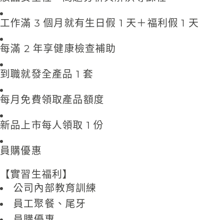
工作滿 3 個月就有生日假 1 天＋福利假 1 天
每滿 2 年享健康檢查補助
到職就發全產品 1 套
每月免費領取產品額度
新品上市每人領取 1 份
員購優惠
【實習生福利】
公司內部教育訓練
員工聚餐、尾牙
員購優惠