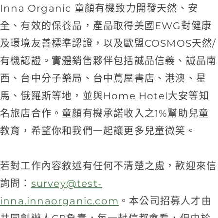
Inna Organic 童顏有機致力開發天然、安
全、有效的保養品，產品取得美國EWG對健康
及環境友善標準認證，以及歐盟COSMOS天然/
有機認證。實體銷售夥伴包括誠品信義、誠品南
西、台中分子藥局、台中蔦屋書店、港澳、星
馬、俄羅斯等地，並與Home Hotel大安等知
名旅店合作。童顏有機承諾收入之1%幫助兒童
教育，希望你和我們一起讓更多兒童微笑。
若對工作內容敘述有任何不清楚之處，歡迎來信
詢問：
survey@test-
inna.innaorganic.com
。本公司招募人才由