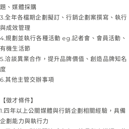
題、媒體採購
3.全年各檔期企劃擬訂、行銷企劃案撰寫、執行
與成效管理
4.規劃並執行各種活動 eg.記者會、會員活動、
有機生活節
5.洽談異業合作，提升品牌價值、創造品牌知名
度
6.其他主管交辦事項
【徵才條件】
1.四年以上公關媒體與行銷企劃相關經驗，具備
企劃能力與執行力