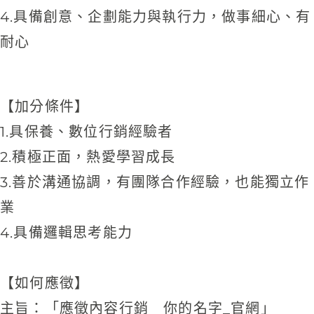
4.具備創意、企劃能力與執行力，做事細心、有
耐心
【加分條件】
1.具保養、數位行銷經驗者
2.積極正面，熱愛學習成長
3.善於溝通協調，有團隊合作經驗，也能獨立作
業
4.具備邏輯思考能力
【如何應徵】
主旨：「應徵內容行銷＿你的名字_官網」