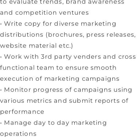
to evaluate trends, brand awareness
and competition ventures
• Write copy for diverse marketing
distributions (brochures, press releases,
website material etc.)
• Work with 3rd party venders and cross
functional team to ensure smooth
execution of marketing campaigns
• Monitor progress of campaigns using
various metrics and submit reports of
performance
• Manage day to day marketing
operations