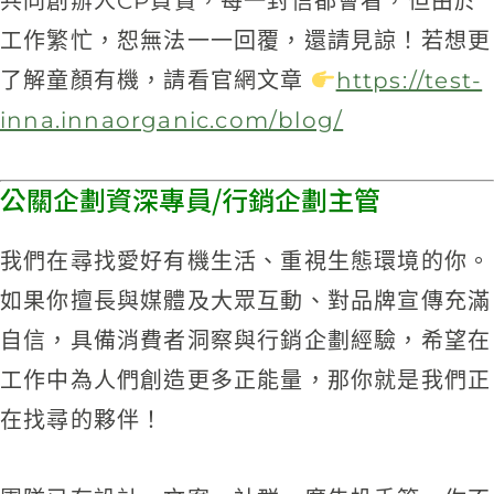
共同創辦人CP負責，每一封信都會看，但由於
工作繁忙，恕無法一一回覆，還請見諒！若想更
了解童顏有機，請看官網文章
https://test-
inna.innaorganic.com/blog/
公關企劃資深專員/行銷企劃主管
我們在尋找愛好有機生活、重視生態環境的你。
如果你擅長與媒體及大眾互動、對品牌宣傳充滿
自信，具備消費者洞察與行銷企劃經驗，希望在
工作中為人們創造更多正能量，那你就是我們正
在找尋的夥伴！