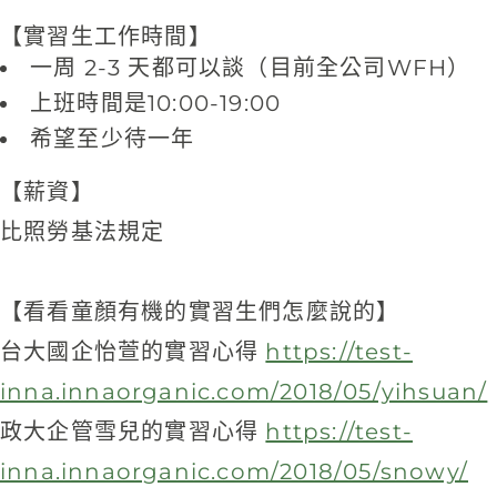
【實習生工作時間】
一周 2-3 天都可以談（目前全公司WFH）
上班時間是10:00-19:00
希望至少待一年
【薪資】
比照勞基法規定
【看看童顏有機的實習生們怎麼說的】
台大國企怡萱的實習心得
https://test-
inna.innaorganic.com/2018/05/yihsuan/
政大企管雪兒的實習心得
https://test-
inna.innaorganic.com/2018/05/snowy/