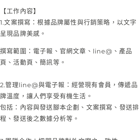
【工作內容】
1.文案撰寫：根據品牌屬性與行銷策略，以文字
呈現品牌美感。
撰寫範圍：電子報、官網文章、line@、產品
頁、活動頁、簡訊等。
2.管理line@與電子報：經營現有會員，傳遞品
牌溫度，讓人們享受有機生活。
包括：內容與發送腳本企劃、文案撰寫、發送排
程、發送後之數據分析等。