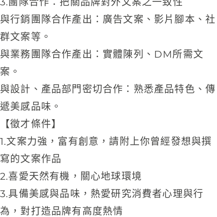
3.團隊合作：把關品牌對外文案之一致性
與行銷團隊合作產出：廣告文案、影片腳本、社
群文案等。
與業務團隊合作產出：實體陳列、DM所需文
案。
與設計、產品部門密切合作：熟悉產品特色、傳
遞美感品味。
【徵才條件】
1.文案力強，富有創意，請附上你曾經發想與撰
寫的文案作品
2.喜愛天然有機，關心地球環境
3.具備美感與品味，熱愛研究消費者心理與行
為，對打造品牌有高度熱情