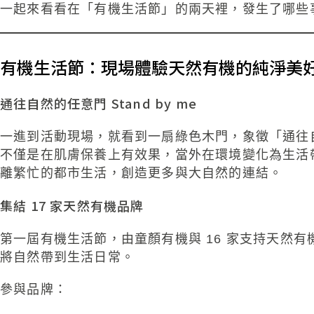
一起來看看在「有機生活節」的兩天裡，發生了哪些
有機生活節：現場體驗天然有機的純淨美
通往自然的任意門 Stand by me
一進到活動現場，就看到一扇綠色木門，象徵「通往自然
不僅是在肌膚保養上有效果，當外在環境變化為生活
離繁忙的都市生活，創造更多與大自然的連結。
集結
17
家
天然有機品牌
第一屆有機生活節，由童顏有機與 16 家支持天然
將自然帶到生活日常。
參與品牌：