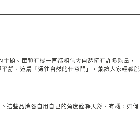
活節的主題。童顏有機一直都相信大自然擁有許多能量，
與平靜，這扇「通往自然的任意門」，能讓大家輕鬆脫
念。這些品牌各自用自己的角度詮釋天然、有機，如何