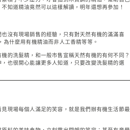
，不知道精油竟然可以這樣解讀，明年還想再參加！
們也沒有現場銷售的經驗，只有對天然有機的滿滿喜
，為什麼用有機精油而非人工香精等等。
有機的洗髮精，和一般市售宣稱天然有機的有何不同？
神，也很開心能讓更多人知道，只要改變洗髮精的選
看見現場每個人滿足的笑容，就是我們辦有機生活節最