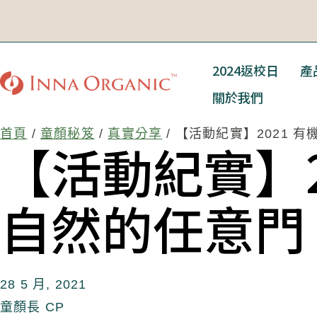
2024返校日
產
關於我們
首頁
/
童顏秘笈
/
真實分享
/ 【活動紀實】2021
【活動紀實】2
自然的任意門
28 5 月, 2021
童顏長 CP