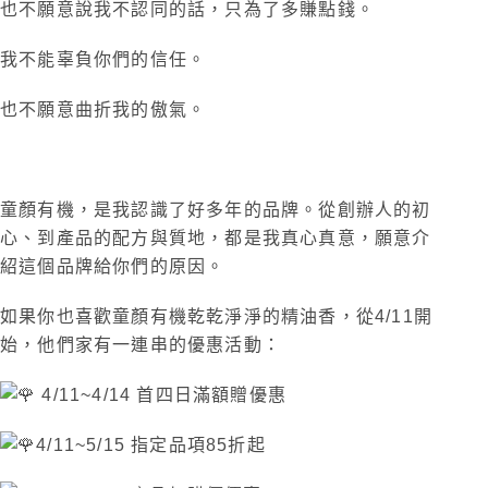
也不願意說我不認同的話，只為了多賺點錢。
我不能辜負你們的信任。
也不願意曲折我的傲氣。
童顏有機，是我認識了好多年的品牌。從創辦人的初
心、到產品的配方與質地，都是我真心真意，願意介
紹這個品牌給你們的原因。
如果你也喜歡童顏有機乾乾淨淨的精油香，從4/11開
始，他們家有一連串的優惠活動：
4/11~4/14 首四日滿額贈優惠
4/11~5/15 指定品項85折起