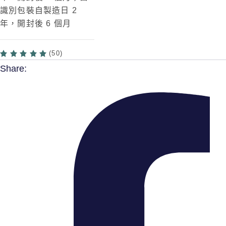
識別包裝自製造日 2
年，開封後 6 個月
(50)
Share: