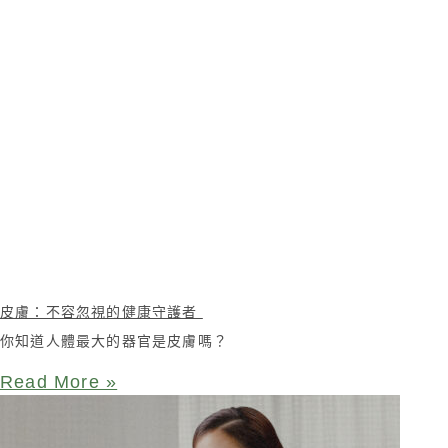
皮膚：不容忽視的健康守護者
你知道人體最大的器官是皮膚嗎？
Read More »