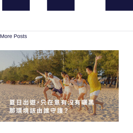
More Posts