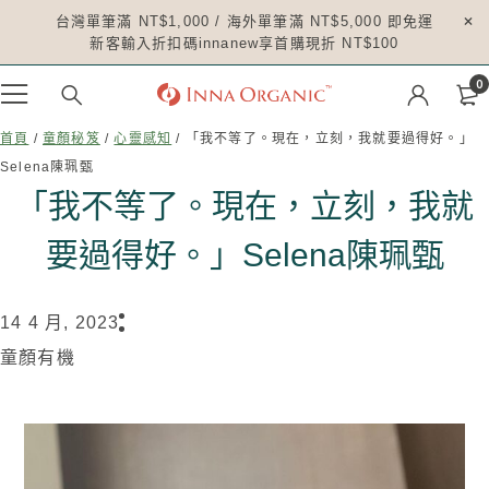
台灣單筆滿 NT$1,000 / 海外單筆滿 NT$5,000 即免運
新客輸入折扣碼innanew享首購現折 NT$100
0
首頁
/
童顏秘笈
/
心靈感知
/ 「我不等了。現在，立刻，我就要過得好。」
Selena陳珮甄
「我不等了。現在，立刻，我就
要過得好。」Selena陳珮甄
14 4 月, 2023
童顏有機