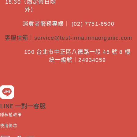
18:30（國定假日除
外）
消費者服務專線｜ (02) 7751-6500
客服信箱｜
service@test-inna.innaorganic.com
100 台北市中正區八德路一段 46 號 8 樓
統一編號｜24934059
LINE 一對一客服
隱私權政策
使用條款