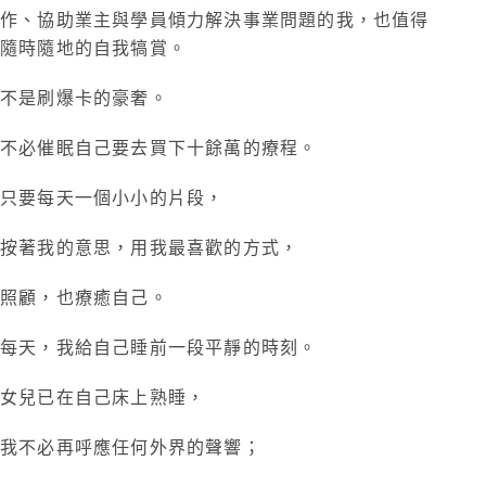
作、協助業主與學員傾力解決事業問題的我，也值得
隨時隨地的自我犒賞。
不是刷爆卡的豪奢。
不必催眠自己要去買下十餘萬的療程。
只要每天一個小小的片段，
按著我的意思，用我最喜歡的方式，
照顧，也療癒自己。
每天，我給自己睡前一段平靜的時刻。
女兒已在自己床上熟睡，
我不必再呼應任何外界的聲響；