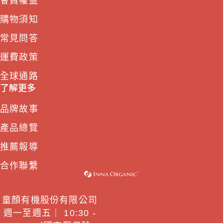
會員權益
購物須知
常見問答
運費政策
全球通路
了解更多
品牌故事
產品總覽
推薦報導
合作聯繫
童顏有機股份有限公司
週一至週五｜ 10:30 -