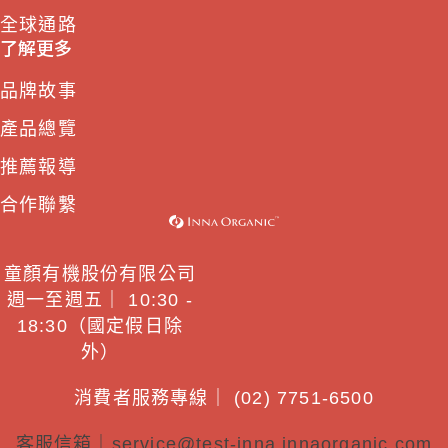
全球通路
了解更多
品牌故事
產品總覽
推薦報導
合作聯繫
童顏有機股份有限公司
週一至週五｜ 10:30 -
18:30（國定假日除
外）
消費者服務專線｜ (02) 7751-6500
客服信箱｜
service@test-inna.innaorganic.com