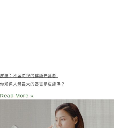
皮膚：不容忽視的健康守護者
你知道人體最大的器官是皮膚嗎？
Read More »