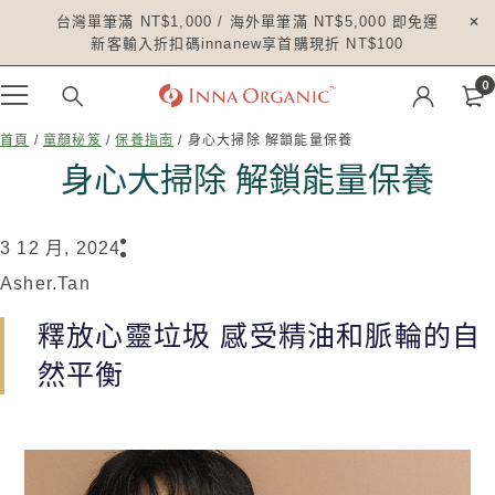
台灣單筆滿 NT$1,000 / 海外單筆滿 NT$5,000 即免運
新客輸入折扣碼innanew享首購現折 NT$100
0
首頁
/
童顏秘笈
/
保養指南
/ 身心大掃除 解鎖能量保養
身心大掃除 解鎖能量保養
3 12 月, 2024
Asher.tan
釋放心靈垃圾 感受精油和脈輪的自
然平衡