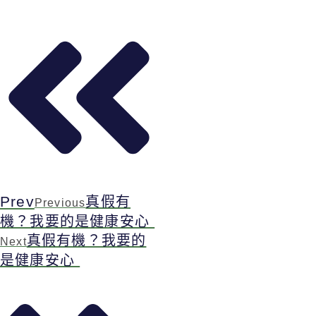
Prev
真假有
Previous
機？我要的是健康安心
真假有機？我要的
Next
是健康安心