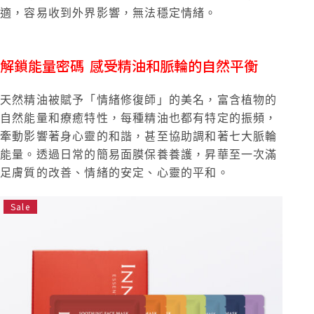
適，容易收到外界影響，無法穩定情緒。
解鎖能量密碼 感受精油和脈輪的自然平衡
天然精油被賦予「情緒修復師」的美名，富含植物的
自然能量和療癒特性，每種精油也都有特定的振頻，
牽動影響著身心靈的和諧，甚至協助調和著七大脈輪
能量。透過日常的簡易面膜保養養護，昇華至一次滿
足膚質的改善、情緒的安定、心靈的平和。
Sale