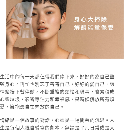
生活中的每一天都值得我們停下來，好好的為自己整
頓身心。再忙也別忘了善待自己，好好的愛自己，讓
情緒按下暫停鍵，不斷重複的煩惱和瑣事，會累積成
心靈垃圾，影響專注力和幸福感，是時候解放所有煩
憂，擁抱最自在奔放的自己。
情緒是一個故事的對話，心靈是一場閉幕的沉思。人
生是每個人親自編寫的劇本，無論是平凡日常或是大