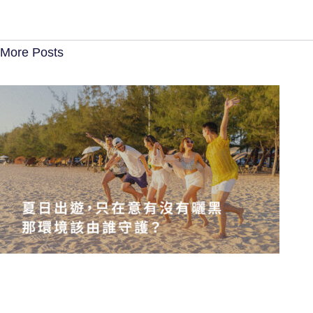
More Posts