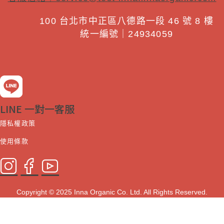
100 台北市中正區八德路一段 46 號 8 樓
統一編號｜24934059
LINE 一對一客服
隱私權政策
使用條款
Copyright © 2025 Inna Organic Co. Ltd. All Rights Reserved.