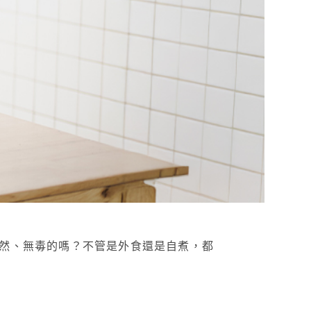
然、無毒的嗎？不管是外食還是自煮，都