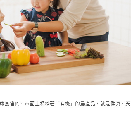
康無害的。市面上標榜著「有機」的農產品，就是健康、天