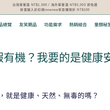
台灣單筆滿 NT$1,000 / 海外單筆滿 NT$5,000 即免運
新客輸入折扣碼innanew享首購現折 NT$100
品總覽
友笑期品
功能需求
熱銷組合
童顏秘
假有機？我要的是健康
，就是健康、天然、無毒的嗎？