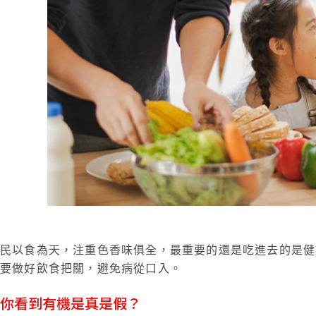
民以食為天，注重色香味俱全，最重要的還是吃進去的是健
要做好飲食把關，避免病從口入。
你看到有機是真是假？