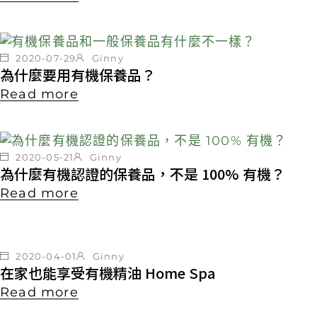
2020-07-29
Ginny
為什麼要用有機保養品？
Read more
2020-05-21
Ginny
為什麼有機認證的保養品，不是 100% 有機？
Read more
2020-04-01
Ginny
在家也能享受有機精油 Home Spa
Read more