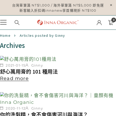
台灣單筆滿 NT$1,000 / 海外單筆滿 NT$5,000 即免運
新客輸入折扣碼innanew享首購現折 NT$100
0
Home
Articles posted by Ginny
Archives
2021-01-15
Ginny
舒心萬用膏的 101 種用法
Read more
2020-11-12
Ginny
你的洗髮精，會不會傷害河川與海洋？