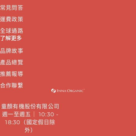
常見問答
運費政策
全球通路
了解更多
品牌故事
產品總覽
推薦報導
合作聯繫
童顏有機股份有限公司
週一至週五｜ 10:30 -
18:30（國定假日除
外）