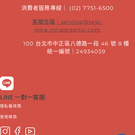
消費者服務專線｜ (02) 7751-6500
客服信箱｜
service@test-
inna.innaorganic.com
100 台北市中正區八德路一段 46 號 8 樓
統一編號｜24934059
LINE 一對一客服
隱私權政策
使用條款