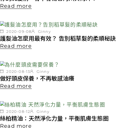
Read more
2020-09-08
Ginny
護髮油怎麼用最有效？ 告別稻草髮的柔順秘訣
Read more
2020-08-13
Ginny
做好頭皮保養，不再敏感油癢
Read more
2020-08-12
Ginny
絲柏精油：天然淨化力量，平衡肌膚生態圈
Read more