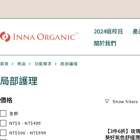
2024返校日
產
關於我們
首頁
商店
功能需求
局部護理
局部護理
價格
全部
NT$0 - NT$499
【3件6折】玫
NT$500 - NT$999
葵好氣色舒緩潤