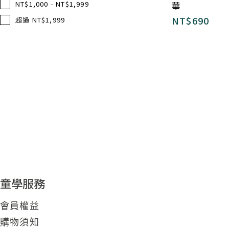
NT$1,000 - NT$1,999
華
NT$
690
超過 NT$1,999
童學服務
會員權益
購物須知