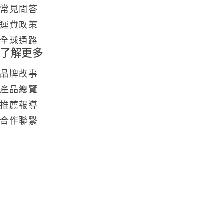
常見問答
運費政策
全球通路
了解更多
品牌故事
產品總覽
推薦報導
合作聯繫