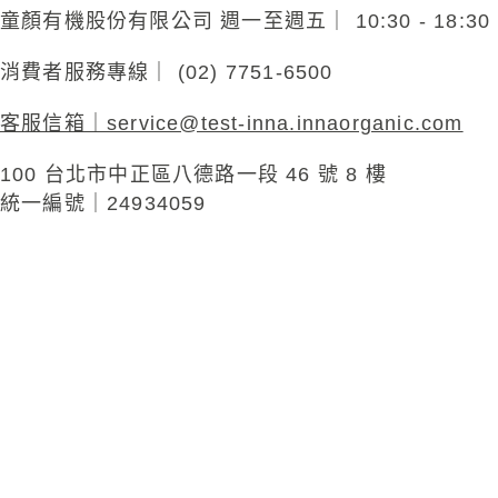
童顏有機股份有限公司 週一至週五｜ 10:30 - 18:
消費者服務專線｜ (02) 7751-6500
客服信箱｜
service@test-inna.innaorganic.com
100 台北市中正區八德路一段 46 號 8 樓
統一編號｜24934059