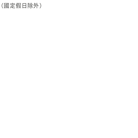
30（國定假日除外）